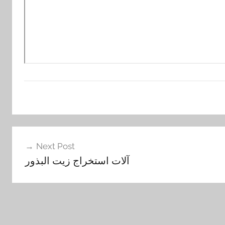
Next Post
آلات استخراج زيت البذور