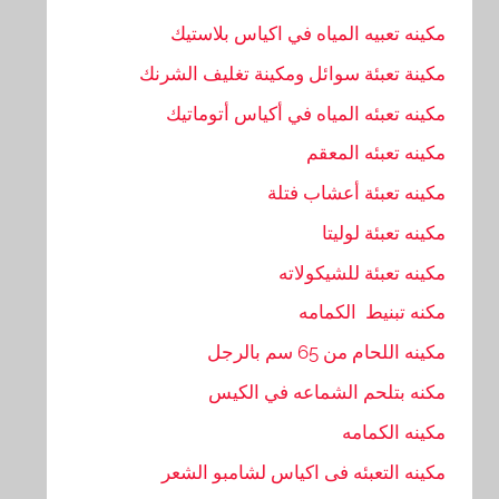
مكينه تعبيه المياه في اكياس بلاستيك
مكينة تعبئة سوائل ومكينة تغليف الشرنك
مكينه تعبئه المياه في أكياس أتوماتيك
مكينه تعبئه المعقم
مكينه تعبئة أعشاب فتلة
مكينه تعبئة لوليتا
مكينه تعبئة للشيكولاته
مكنه تبنيط الكمامه
مكينه اللحام من 65 سم بالرجل
مكنه بتلحم الشماعه في الكيس
مكينه الكمامه
مكينه التعبئه فى اكياس لشامبو الشعر