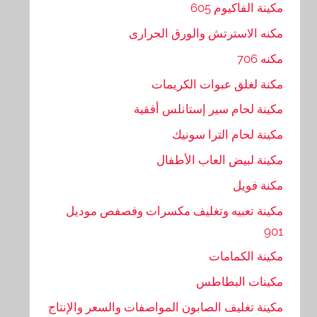
مكينة الفاكيوم 605
مكنه الاسترتش والورق الحرارى
مكنه 706
مكنة لغلق عبوات الكريمات
مكينة لحام سير إستانلس أفقية
مكينة لحام الترا سونيك
مكينة لبيض العاب الأطفال
مكنة فويل
مكينة تعبيه وتغليف مكسرات وفصفص موديل
901
مكينة الكمامات
مكينات البطاطس
مكينة تغليف الصابون المواصفات والسعر والإنتاج