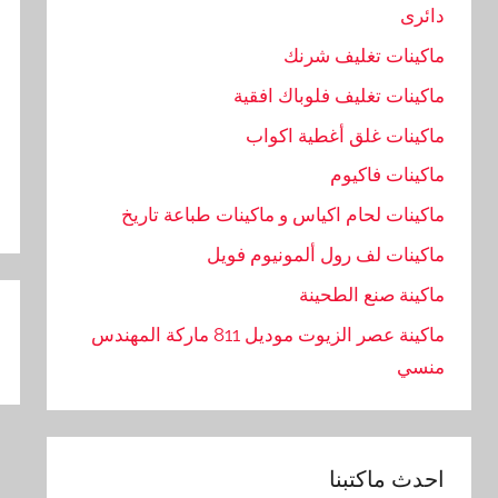
دائرى
ماكينات تغليف شرنك
ماكينات تغليف فلوباك افقية
ماكينات غلق أغطية اكواب
ماكينات فاكيوم
ماكينات لحام اكياس و ماكينات طباعة تاريخ
ماكينات لف رول ألمونيوم فويل
تص
ماكينة صنع الطحينة
ال
ماكينة عصر الزيوت موديل 811 ماركة المهندس
منسي
احدث ماكتبنا