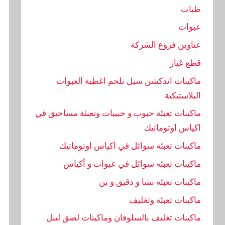
طبات
عبوات
عناوين فروع الشركة
قطع غيار
ماكينات اندكشن سيل تلحم اغطية العبوات
البلاستيكية
ماكينات تعبئة حبوب و حبيبات وتعبئة مساحيق في
اكياس اوتوماتيك
ماكينات تعبئة سوائل في اكياس اوتوماتيك
ماكينات تعبئة سوائل في عبوات و أكياس
ماكينات تعبئة نشا و دقيق و بن
ماكينات تعبئة وتغليف
ماكينات تغليف بالسلوفان وماكينات لصق ليبل