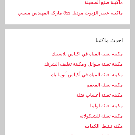
ماكينة صنع الطحينة
ماكينة عصر الزيوت موديل 811 ماركة المهندس منسي
احدث ماكتبنا
مكينه تعبيه المياه في اكياس بلاستيك
مكينة تعبئة سوائل ومكينة تغليف الشرنك
مكينه تعبئه المياه في أكياس أتوماتيك
مكينه تعبئه المعقم
مكينه تعبئة أعشاب فتلة
مكينه تعبئة لوليتا
مكينه تعبئة للشيكولاته
مكنه تبنيط الكمامه