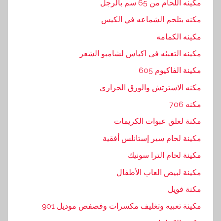
مكينه اللحام من 65 سم بالرجل
مكنه بتلحم الشماعه في الكيس
مكينه الكمامه
مكينه التعبئه فى اكياس لشامبو الشعر
مكينة الفاكيوم 605
مكنه الاسترتش والورق الحرارى
مكنه 706
مكنة لغلق عبوات الكريمات
مكينة لحام سير إستانلس أفقية
مكينة لحام الترا سونيك
مكينة لبيض العاب الأطفال
مكنة فويل
مكينة تعبيه وتغليف مكسرات وفصفص موديل 901