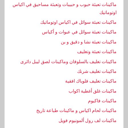
,
ماكينات تعبئة حبوب و حبيبات وتعبئة مساحيق في اكياس
ز
اوتوماتيك
ي
ماكينات تعبئة سوائل في اكياس اوتوماتيك
ت
ماكينات تعبئة سوائل في عبوات و أكياس
ماكينات تعبئة نشا و دقيق و بن
ماكينات تعبئة وتغليف
ماكينات تغليف بالسلوفان وماكينات لصق ليبل دائرى
ماكينات تغليف شرنك
ماكينات تغليف فلوباك افقية
ماكينات غلق أغطية اكواب
ماكينات فاكيوم
ماكينات لحام اكياس و ماكينات طباعة تاريخ
ماكينات لف رول ألمونيوم فويل