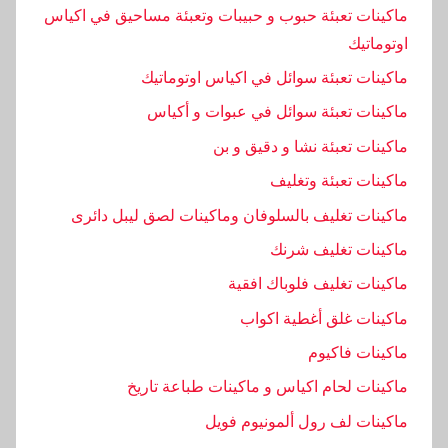
غ
ماكينات تعبئة حبوب و حبيبات وتعبئة مساحيق في اكياس
ط
اوتوماتيك
ماكينات تعبئة سوائل في اكياس اوتوماتيك
ماكينات تعبئة سوائل في عبوات و أكياس
ماكينات تعبئة نشا و دقيق و بن
ماكينات تعبئة وتغليف
ماكينات تغليف بالسلوفان وماكينات لصق ليبل دائرى
ماكينات تغليف شرنك
ماكينات تغليف فلوباك افقية
ماكينات غلق أغطية اكواب
ماكينات فاكيوم
ماكينات لحام اكياس و ماكينات طباعة تاريخ
ماكينات لف رول ألمونيوم فويل