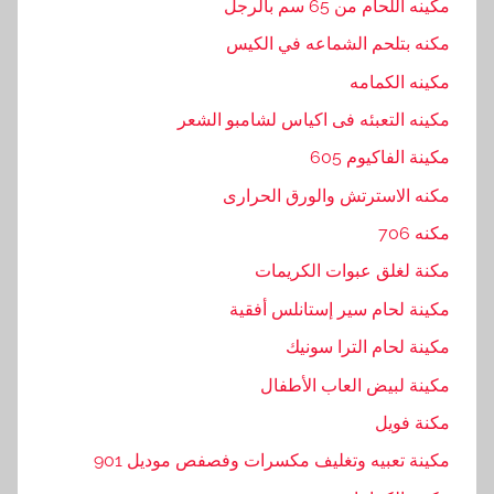
مكينه اللحام من 65 سم بالرجل
مكنه بتلحم الشماعه في الكيس
مكينه الكمامه
مكينه التعبئه فى اكياس لشامبو الشعر
مكينة الفاكيوم 605
مكنه الاسترتش والورق الحرارى
مكنه 706
مكنة لغلق عبوات الكريمات
مكينة لحام سير إستانلس أفقية
مكينة لحام الترا سونيك
مكينة لبيض العاب الأطفال
مكنة فويل
مكينة تعبيه وتغليف مكسرات وفصفص موديل 901