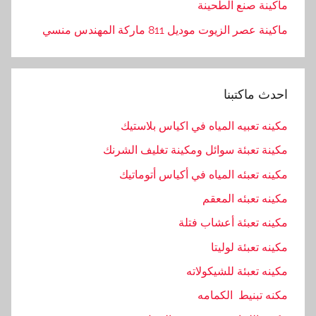
ماكينة صنع الطحينة
ماكينة عصر الزيوت موديل 811 ماركة المهندس منسي
احدث ماكتبنا
مكينه تعبيه المياه في اكياس بلاستيك
مكينة تعبئة سوائل ومكينة تغليف الشرنك
مكينه تعبئه المياه في أكياس أتوماتيك
مكينه تعبئه المعقم
مكينه تعبئة أعشاب فتلة
مكينه تعبئة لوليتا
مكينه تعبئة للشيكولاته
مكنه تبنيط الكمامه