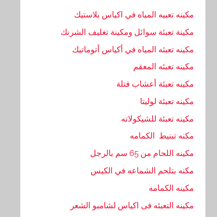
مكينه تعبيه المياه في اكياس بلاستيك
مكينة تعبئة سوائل ومكينة تغليف الشرنك
مكينه تعبئه المياه في أكياس أتوماتيك
مكينه تعبئه المعقم
مكينه تعبئة أعشاب فتلة
مكينه تعبئة لوليتا
مكينه تعبئة للشيكولاته
مكنه تبنيط الكمامه
مكينه اللحام من 65 سم بالرجل
مكنه بتلحم الشماعه في الكيس
مكينه الكمامه
مكينه التعبئه فى اكياس لشامبو الشعر