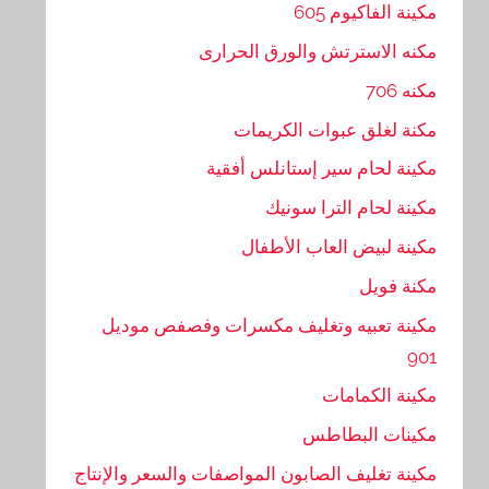
مكينة الفاكيوم 605
مكنه الاسترتش والورق الحرارى
مكنه 706
مكنة لغلق عبوات الكريمات
مكينة لحام سير إستانلس أفقية
مكينة لحام الترا سونيك
مكينة لبيض العاب الأطفال
مكنة فويل
مكينة تعبيه وتغليف مكسرات وفصفص موديل
901
مكينة الكمامات
مكينات البطاطس
مكينة تغليف الصابون المواصفات والسعر والإنتاج