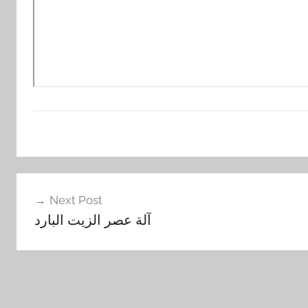
Next Post
آلة عصر الزيت البارد