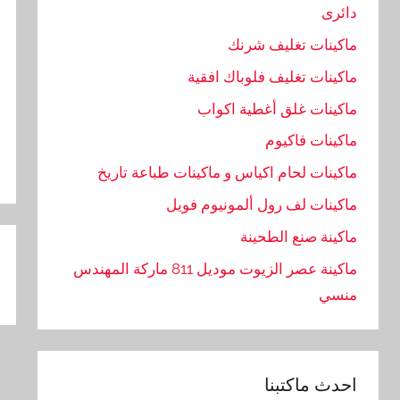
دائرى
ماكينات تغليف شرنك
ماكينات تغليف فلوباك افقية
ماكينات غلق أغطية اكواب
ماكينات فاكيوم
ماكينات لحام اكياس و ماكينات طباعة تاريخ
ماكينات لف رول ألمونيوم فويل
تص
ماكينة صنع الطحينة
ال
ماكينة عصر الزيوت موديل 811 ماركة المهندس
منسي
احدث ماكتبنا