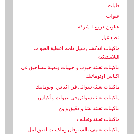
طبات
عبوات
عناوين فروع الشركة
قطع غيار
ماكينات اندكشن سيل تلحم اغطية العبوات
البلاستيكية
ماكينات تعبئة حبوب و حبيبات وتعبئة مساحيق في
اكياس اوتوماتيك
ماكينات تعبئة سوائل في اكياس اوتوماتيك
ماكينات تعبئة سوائل في عبوات و أكياس
ماكينات تعبئة نشا و دقيق و بن
ماكينات تعبئة وتغليف
ماكينات تغليف بالسلوفان وماكينات لصق ليبل