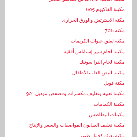
مكينة الفاكيوم 605
مكنه الاسترتش والورق الحرارى
مكنه 706
مكنة لغلق عبوات الكريمات
مكينة لحام سير إستانلس أفقية
مكينة لحام الترا سونيك
مكينة لبيض العاب الأطفال
مكنة فويل
مكينة تعبيه وتغليف مكسرات وفصفص موديل 901
مكينة الكمامات
مكينات البطاطس
مكينة تغليف الصابون المواصفات والسعر والإنتاج
مكنة تعبئة كحول طبي