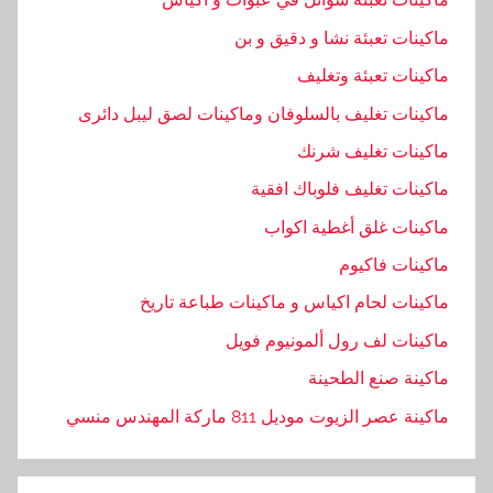
ماكينات تعبئة نشا و دقيق و بن
ماكينات تعبئة وتغليف
ماكينات تغليف بالسلوفان وماكينات لصق ليبل دائرى
ماكينات تغليف شرنك
ماكينات تغليف فلوباك افقية
ماكينات غلق أغطية اكواب
ماكينات فاكيوم
ماكينات لحام اكياس و ماكينات طباعة تاريخ
ماكينات لف رول ألمونيوم فويل
ماكينة صنع الطحينة
ماكينة عصر الزيوت موديل 811 ماركة المهندس منسي