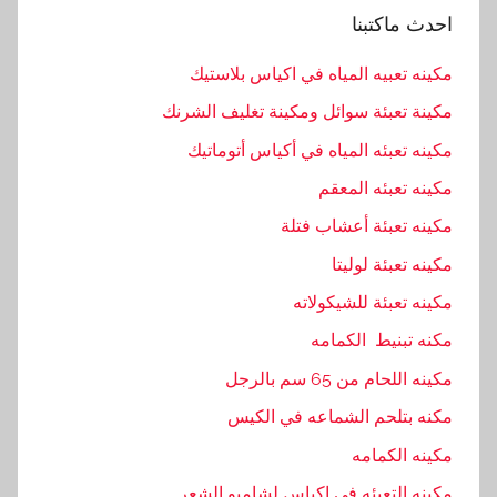
احدث ماكتبنا
مكينه تعبيه المياه في اكياس بلاستيك
مكينة تعبئة سوائل ومكينة تغليف الشرنك
مكينه تعبئه المياه في أكياس أتوماتيك
مكينه تعبئه المعقم
مكينه تعبئة أعشاب فتلة
مكينه تعبئة لوليتا
مكينه تعبئة للشيكولاته
مكنه تبنيط الكمامه
مكينه اللحام من 65 سم بالرجل
مكنه بتلحم الشماعه في الكيس
مكينه الكمامه
مكينه التعبئه فى اكياس لشامبو الشعر