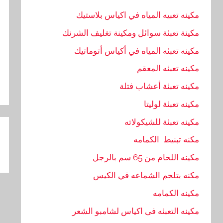
مكينه تعبيه المياه في اكياس بلاستيك
مكينة تعبئة سوائل ومكينة تغليف الشرنك
مكينه تعبئه المياه في أكياس أتوماتيك
مكينه تعبئه المعقم
مكينه تعبئة أعشاب فتلة
مكينه تعبئة لوليتا
مكينه تعبئة للشيكولاته
تص
مكنه تبنيط الكمامه
ال
مكينه اللحام من 65 سم بالرجل
مكنه بتلحم الشماعه في الكيس
مكينه الكمامه
مكينه التعبئه فى اكياس لشامبو الشعر