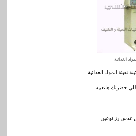
مواد الغذائية
 تعبئة المواد الغذائية
اللي حضرتك هاتعبيه
ق عدس رز نوعين