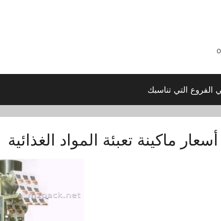
ي الفروع التي تناسبك
أسعار ماكينة تعبئة المواد الغذائية