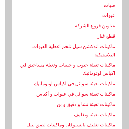
طبات
عبوات
عناوين فروع الشركة
قطع غيار
ماكينات اندكشن سيل تلحم اغطية العبوات
البلاستيكية
ماكينات تعبئة حبوب و حبيبات وتعبئة مساحيق في
اكياس اوتوماتيك
ماكينات تعبئة سوائل في اكياس اوتوماتيك
ماكينات تعبئة سوائل في عبوات و أكياس
ماكينات تعبئة نشا و دقيق و بن
ماكينات تعبئة وتغليف
ماكينات تغليف بالسلوفان وماكينات لصق ليبل