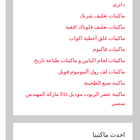
دائرى
ماكينات تغليف شرنك
ماكينات تغليف فلوباك افقية
ماكينات غلق أغطية اكواب
ماكينات فاكيوم
ماكينات لحام اكياس و ماكينات طباعة تاريخ
ماكينات لف رول ألمونيوم فويل
ماكينة صنع الطحينة
ماكينة عصر الزيوت موديل 811 ماركة المهندس
منسي
احدث ماكتبنا