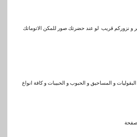
خير و نزوركم قريب لو عند حضرتك صور للمكن الاتوماتك
 البقوليات و المساحيق و الحبوب و الحبيبات و كافة انواع
 صفحة