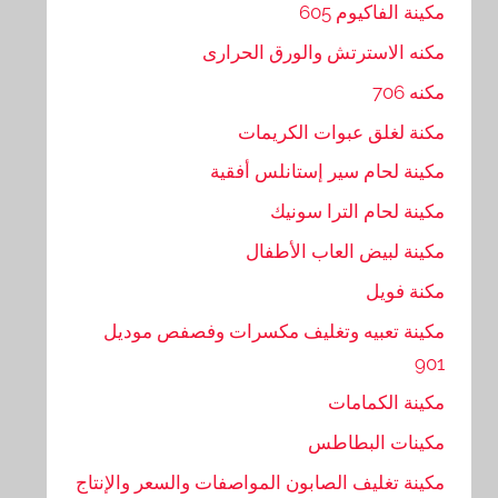
مكينة الفاكيوم 605
مكنه الاسترتش والورق الحرارى
مكنه 706
مكنة لغلق عبوات الكريمات
مكينة لحام سير إستانلس أفقية
مكينة لحام الترا سونيك
مكينة لبيض العاب الأطفال
مكنة فويل
مكينة تعبيه وتغليف مكسرات وفصفص موديل
901
مكينة الكمامات
مكينات البطاطس
مكينة تغليف الصابون المواصفات والسعر والإنتاج