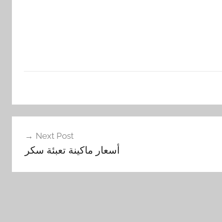
Next Post
أسعار ماكينة تعبئة سكر