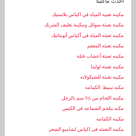
احدث ماكتبنا
مكينه تعبيه المياه في اكياس بلاستيك
مكينة تعبئة سوائل ومكينة تغليف الشرنك
مكينه تعبئه المياه في أكياس أتوماتيك
مكينه تعبئه المعقم
مكينه تعبئة أعشاب فتلة
مكينه تعبئة لوليتا
مكينه تعبئة للشيكولاته
مكنه تبنيط الكمامه
مكينه اللحام من 65 سم بالرجل
مكنه بتلحم الشماعه في الكيس
مكينه الكمامه
مكينه التعبئه فى اكياس لشامبو الشعر