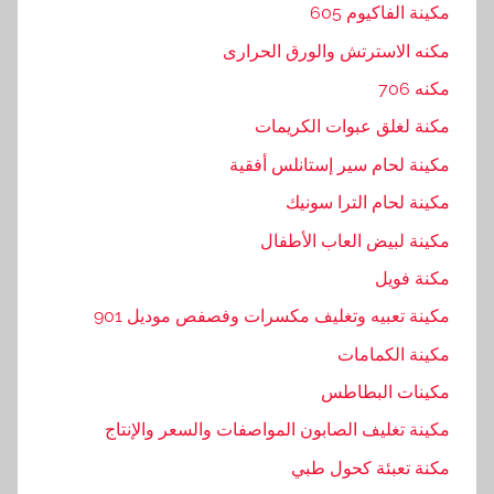
مكينة الفاكيوم 605
مكنه الاسترتش والورق الحرارى
مكنه 706
مكنة لغلق عبوات الكريمات
مكينة لحام سير إستانلس أفقية
مكينة لحام الترا سونيك
مكينة لبيض العاب الأطفال
مكنة فويل
مكينة تعبيه وتغليف مكسرات وفصفص موديل 901
مكينة الكمامات
مكينات البطاطس
مكينة تغليف الصابون المواصفات والسعر والإنتاج
مكنة تعبئة كحول طبي