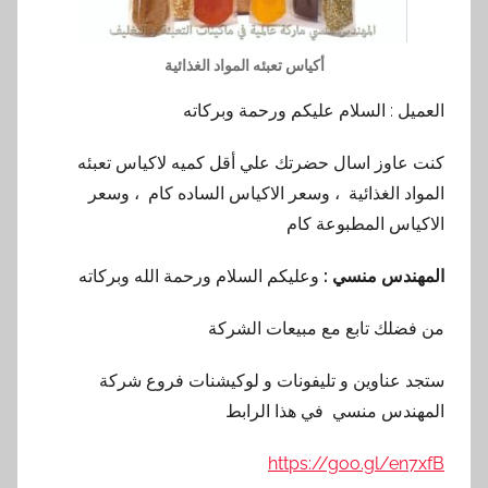
أكياس تعبئه المواد الغذائية
العميل : السلام عليكم ورحمة وبركاته
كنت عاوز اسال حضرتك علي أقل كميه لاكياس تعبئه
المواد الغذائية ، وسعر الاكياس الساده كام ، وسعر
الاكياس المطبوعة كام
المهندس منسي :
وعليكم السلام ورحمة الله وبركاته
من فضلك تابع مع مبيعات الشركة
ستجد عناوين و تليفونات و لوكيشنات فروع شركة
المهندس منسي في هذا الرابط
https://goo.gl/en7xfB