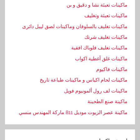
ماكينات تعبئة نشا و دقيق و بن
ماكينات تعبئة وتغليف
ماكينات تغليف بالسلوفان وماكينات لصق ليبل دائرى
ماكينات تغليف شرنك
ماكينات تغليف فلوباك افقية
ماكينات غلق أغطية اكواب
ماكينات فاكيوم
ماكينات لحام اكياس و ماكينات طباعة تاريخ
ماكينات لف رول ألمونيوم فويل
ماكينة صنع الطحينة
ماكينة عصر الزيوت موديل 811 ماركة المهندس منسي