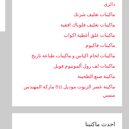
دائرى
ال
ماكينات تغليف شرنك
ماكينات تغليف فلوباك افقية
ماكينات غلق أغطية اكواب
ماكينات فاكيوم
ماكينات لحام اكياس و ماكينات طباعة تاريخ
ماكينات لف رول ألمونيوم فويل
ماكينة صنع الطحينة
ماكينة عصر الزيوت موديل 811 ماركة المهندس
منسي
احدث ماكتبنا