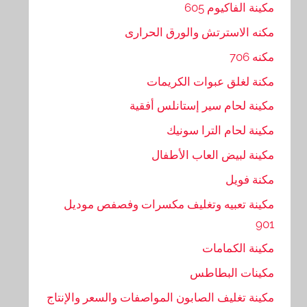
مكينة الفاكيوم 605
مكنه الاسترتش والورق الحرارى
مكنه 706
مكنة لغلق عبوات الكريمات
مكينة لحام سير إستانلس أفقية
مكينة لحام الترا سونيك
مكينة لبيض العاب الأطفال
مكنة فويل
مكينة تعبيه وتغليف مكسرات وفصفص موديل
901
مكينة الكمامات
مكينات البطاطس
مكينة تغليف الصابون المواصفات والسعر والإنتاج