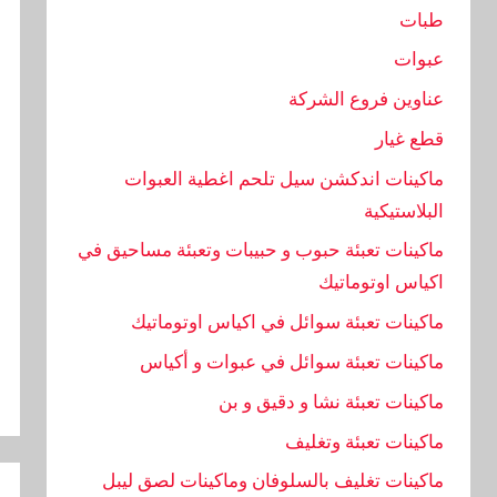
طبات
عبوات
عناوين فروع الشركة
قطع غيار
ماكينات اندكشن سيل تلحم اغطية العبوات
البلاستيكية
ماكينات تعبئة حبوب و حبيبات وتعبئة مساحيق في
اكياس اوتوماتيك
ماكينات تعبئة سوائل في اكياس اوتوماتيك
ماكينات تعبئة سوائل في عبوات و أكياس
ماكينات تعبئة نشا و دقيق و بن
ماكينات تعبئة وتغليف
تص
ماكينات تغليف بالسلوفان وماكينات لصق ليبل