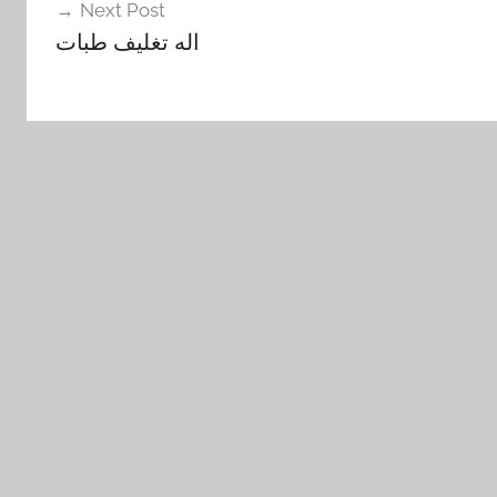
Next Post
اله تغليف طبات