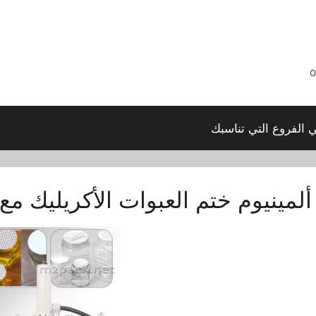
ي الفروع التي تناسبك
ألمينيوم ختم العبوات الأكريليك مع