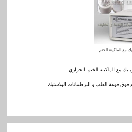
يك مع الماكينة الختم
يليك مع الماكينة الختم الحراري
 فوق فوهة العلب و البرطمانات البلاستيك