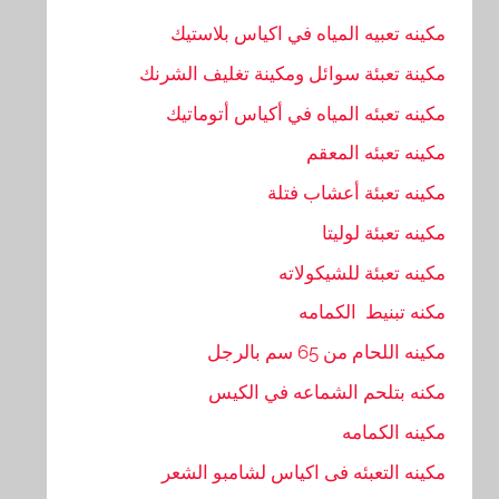
مكينه تعبيه المياه في اكياس بلاستيك
مكينة تعبئة سوائل ومكينة تغليف الشرنك
مكينه تعبئه المياه في أكياس أتوماتيك
مكينه تعبئه المعقم
مكينه تعبئة أعشاب فتلة
مكينه تعبئة لوليتا
مكينه تعبئة للشيكولاته
مكنه تبنيط الكمامه
مكينه اللحام من 65 سم بالرجل
مكنه بتلحم الشماعه في الكيس
مكينه الكمامه
مكينه التعبئه فى اكياس لشامبو الشعر