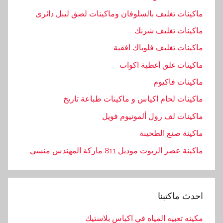
ماكينات تغليف بالسلوفان وماكينات لصق ليبل دائرى
ماكينات تغليف شرنك
ماكينات تغليف فلوباك افقية
ماكينات غلق أغطية اكواب
ماكينات فاكيوم
ماكينات لحام اكياس و ماكينات طباعة تاريخ
ماكينات لف رول ألمونيوم فويل
ماكينة صنع الطحينة
ماكينة عصر الزيوت موديل 811 ماركة المهندس منسي
احدث ماكتبنا
مكينه تعبيه المياه في اكياس بلاستيك