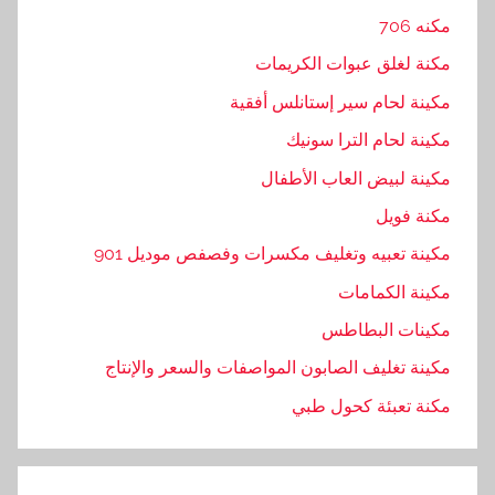
مكنه 706
مكنة لغلق عبوات الكريمات
مكينة لحام سير إستانلس أفقية
مكينة لحام الترا سونيك
مكينة لبيض العاب الأطفال
مكنة فويل
مكينة تعبيه وتغليف مكسرات وفصفص موديل 901
مكينة الكمامات
مكينات البطاطس
مكينة تغليف الصابون المواصفات والسعر والإنتاج
مكنة تعبئة كحول طبي