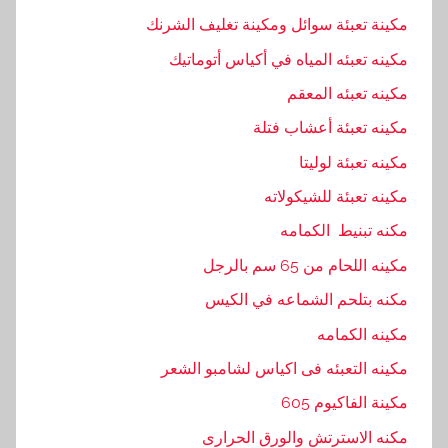
مكينة تعبئة سوائل ومكينة تغليف الشرنك
مكينه تعبئه المياه في أكياس أتوماتيك
مكينه تعبئه المعقم
مكينه تعبئة أعشاب فتلة
مكينه تعبئة لوليتا
مكينه تعبئة للشيكولاته
مكنه تبنيط الكمامه
مكينه اللحام من 65 سم بالرجل
مكنه بتلحم الشماعه في الكيس
مكينه الكمامه
مكينه التعبئه فى اكياس لشامبو الشعر
مكينة الفاكيوم 605
مكنه الاسترتش والورق الحرارى