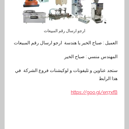
ارجو ارسال رقم المبيعات
العميل : صباح الخير يا هندسة ارجو ارسال رقم المبيعات
المهندس منسي : صباح الخير
ستجد عناوين و تليفونات و لوكيشنات فروع الشركة في
هذا الرابط
https://goo.gl/en7xfB