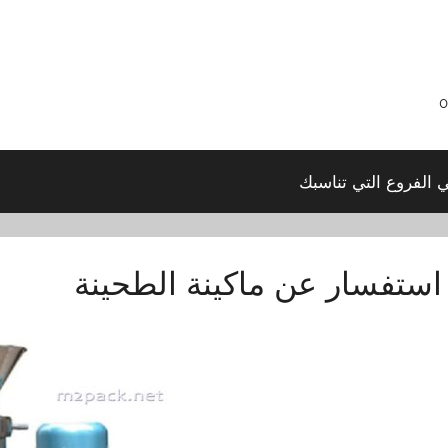
ي الفروع التي تناسبك
استفسار عن ماكينة الطحينة