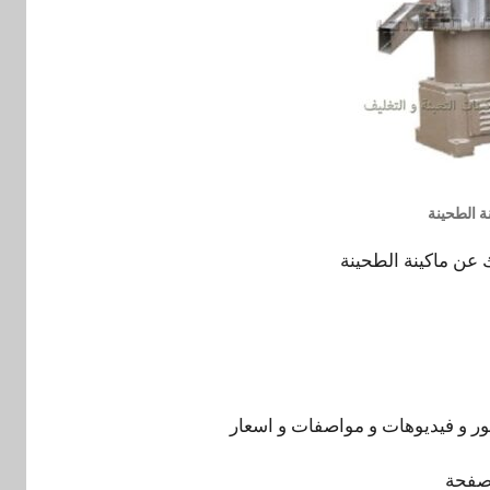
ة الطحينة
ك عن ماكينة الطحينة
صور و فيديوهات و مواصفات و اسعار
 صفحة