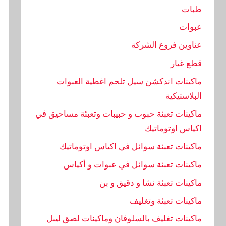
طبات
عبوات
عناوين فروع الشركة
قطع غيار
ماكينات اندكشن سيل تلحم اغطية العبوات
البلاستيكية
ماكينات تعبئة حبوب و حبيبات وتعبئة مساحيق في
اكياس اوتوماتيك
ماكينات تعبئة سوائل في اكياس اوتوماتيك
ماكينات تعبئة سوائل في عبوات و أكياس
ماكينات تعبئة نشا و دقيق و بن
ماكينات تعبئة وتغليف
ماكينات تغليف بالسلوفان وماكينات لصق ليبل