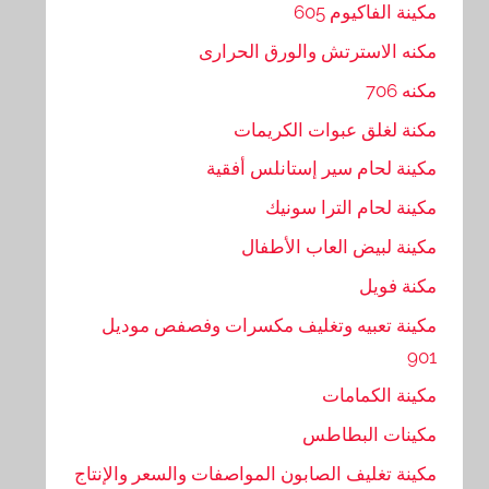
مكينة الفاكيوم 605
مكنه الاسترتش والورق الحرارى
مكنه 706
مكنة لغلق عبوات الكريمات
مكينة لحام سير إستانلس أفقية
مكينة لحام الترا سونيك
مكينة لبيض العاب الأطفال
مكنة فويل
مكينة تعبيه وتغليف مكسرات وفصفص موديل
901
مكينة الكمامات
مكينات البطاطس
مكينة تغليف الصابون المواصفات والسعر والإنتاج