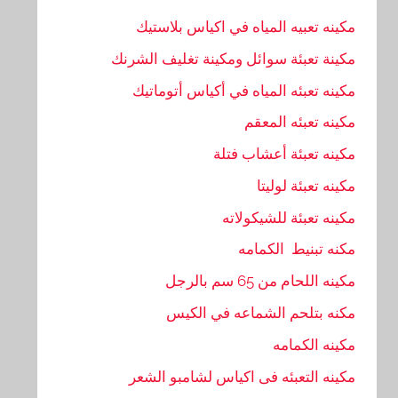
مكينه تعبيه المياه في اكياس بلاستيك
مكينة تعبئة سوائل ومكينة تغليف الشرنك
مكينه تعبئه المياه في أكياس أتوماتيك
مكينه تعبئه المعقم
مكينه تعبئة أعشاب فتلة
مكينه تعبئة لوليتا
مكينه تعبئة للشيكولاته
مكنه تبنيط الكمامه
مكينه اللحام من 65 سم بالرجل
مكنه بتلحم الشماعه في الكيس
مكينه الكمامه
مكينه التعبئه فى اكياس لشامبو الشعر