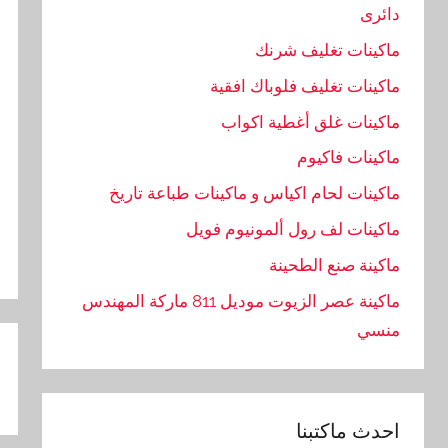
دائرى
ماكينات تغليف شرنك
ماكينات تغليف فلوباك افقية
ماكينات غلق أغطية اكواب
ماكينات فاكيوم
ماكينات لحام اكياس و ماكينات طباعة تاريخ
ماكينات لف رول ألمونيوم فويل
ماكينة صنع الطحينة
ماكينة عصر الزيوت موديل 811 ماركة المهندس
منسي
تص
ال
احدث ماكتبنا