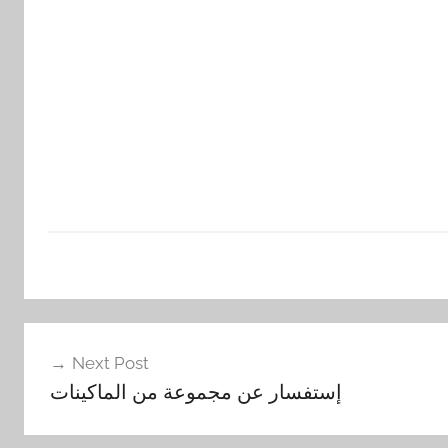
Next Post
إستفسار عن مجموعة من الماكينات