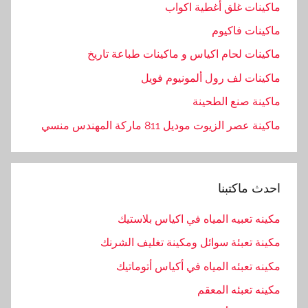
ماكينات غلق أغطية اكواب
ماكينات فاكيوم
ماكينات لحام اكياس و ماكينات طباعة تاريخ
ماكينات لف رول ألمونيوم فويل
ماكينة صنع الطحينة
ماكينة عصر الزيوت موديل 811 ماركة المهندس منسي
احدث ماكتبنا
مكينه تعبيه المياه في اكياس بلاستيك
مكينة تعبئة سوائل ومكينة تغليف الشرنك
مكينه تعبئه المياه في أكياس أتوماتيك
مكينه تعبئه المعقم