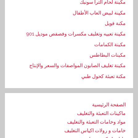
مكينة لحام الترا سونيك
مكينة لبيض العاب الأطفال
مكنة فويل
مكينة تعبيه وتغليف مكسرات وفصفص موديل 901
مكينة الكمامات
مكينات البطاطس
مكينة تغليف الصابون المواصفات والسعر والإنتاج
مكنة تعبئة كحول طبي
الصفحة الرئيسية
ماكينات التعبئة والتغليف
مواد وخامات التعبئة والتغليف
خامات و رولات اكياس التغليف