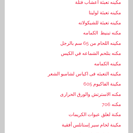
مكينه تعبئة أعشاب فتلة
مكينه تعبئة لوليتا
مكينه تعبئة للشيكولاته
مكنه تبنيط الكمامه
مكينه اللحام من 65 سم بالرجل
مكنه بتلحم الشماعه في الكيس
مكينه الكمامه
مكينه التعبئه فى اكياس لشامبو الشعر
مكينة الفاكيوم 605
مكنه الاسترتش والورق الحرارى
مكنه 706
مكنة لغلق عبوات الكريمات
مكينة لحام سير إستانلس أفقية