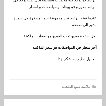
الرابط ده يوجد فيه ماكينات الطحينة التي لدينا يوجد في
الرابط صور و فيديوهات و مواصفات و اسعار
عندما تفتح الرابط تجد مجموعة صور مصغرة كل صورة
تشير الى صفحة
بكل صفحة فيديو تحت الفيديو مواصفات الماكينة
آخر سطر في المواصفات هو سعر الماكينة
العميل : طيب متشكر جدا
ماكينة صنع الطحينة
ا
تصفّح
س