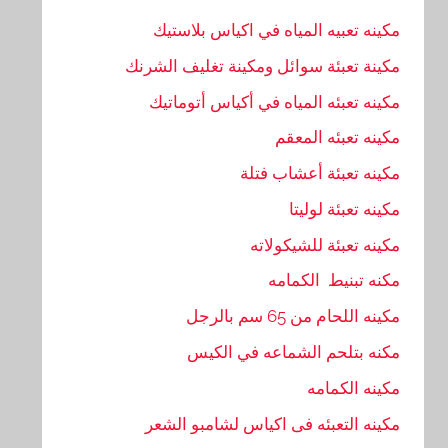
مكينه تعبيه المياه في اكياس بلاستيك
مكينة تعبئة سوائل ومكينة تغليف الشرنك
مكينه تعبئه المياه في أكياس أتوماتيك
مكينه تعبئه المعقم
مكينه تعبئة أعشاب فتلة
مكينه تعبئة لوليتا
مكينه تعبئة للشيكولاته
مكنه تبنيط الكمامه
مكينه اللحام من 65 سم بالرجل
مكنه بتلحم الشماعه في الكيس
مكينه الكمامه
مكينه التعبئه فى اكياس لشامبو الشعر