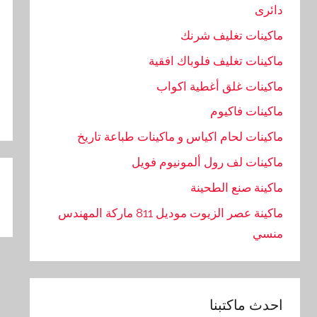
دائرى
ماكينات تغليف شرنك
ماكينات تغليف فلوباك افقية
ماكينات غلق أغطية اكواب
ماكينات فاكيوم
ماكينات لحام اكياس و ماكينات طباعة تاريخ
ماكينات لف رول ألمونيوم فويل
تص
ماكينة صنع الطحينة
ال
ماكينة عصر الزيوت موديل 811 ماركة المهندس
منسي
احدث ماكتبنا