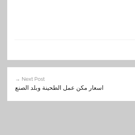
Next Post
اسعار مكن عمل الطحينة وبلد الصنع