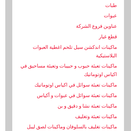
طبات
عبوات
عناوين فروع الشركة
قطع غيار
ماكينات اندكشن سيل تلحم اغطية العبوات
البلاستيكية
ماكينات تعبئة حبوب و حبيبات وتعبئة مساحيق في
اكياس اوتوماتيك
ماكينات تعبئة سوائل في اكياس اوتوماتيك
ماكينات تعبئة سوائل في عبوات و أكياس
ماكينات تعبئة نشا و دقيق و بن
ماكينات تعبئة وتغليف
ماكينات تغليف بالسلوفان وماكينات لصق ليبل