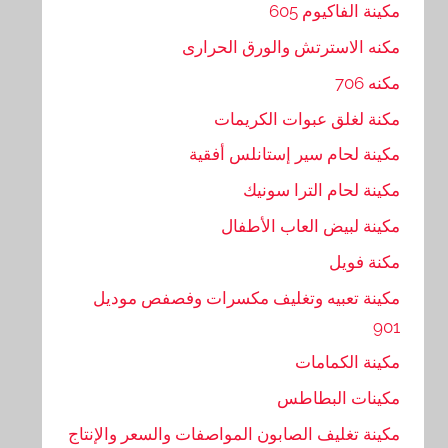
مكينة الفاكيوم 605
مكنه الاسترتش والورق الحرارى
مكنه 706
مكنة لغلق عبوات الكريمات
مكينة لحام سير إستانلس أفقية
مكينة لحام الترا سونيك
مكينة لبيض العاب الأطفال
مكنة فويل
مكينة تعبيه وتغليف مكسرات وفصفص موديل
901
مكينة الكمامات
مكينات البطاطس
مكينة تغليف الصابون المواصفات والسعر والإنتاج