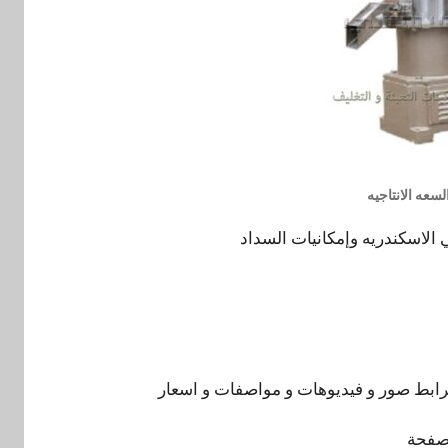
سعه الانتاجيه
ي الاسكندريه وإمكانيات السداد
الرابط صور و فيديوهات و مواصفات و اسعار
 صفحة