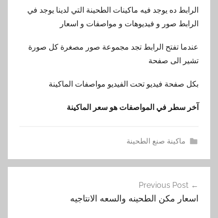
الرابط ده يوجد فيه ماكينات الطحينة التي لدينا يوجد في
الرابط صور و فيديوهات و مواصفات و اسعار
عندما تفتح الرابط تجد مجموعة صور مصغرة كل صورة
تشير الى صفحة
بكل صفحة فيديو تحت الفيديو مواصفات الماكينة
آخر سطر في المواصفات هو سعر الماكينة
ماكينة صنع الطحينة
ا
تصفّح
س
Previous Post
المقالات
ع
اسعار مكن الطحينه والسعه الانتاجيه
ا
ر