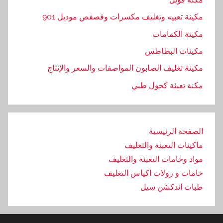
مكينة تعبيه وتغليف مكسرات وفصفص موديل 901
مكينة الكمامات
مكينات البطاطس
مكينة تغليف الصابون المواصفات والسعر والإنتاج
مكنة تعبئة كحول طبي
الصفحة الرئيسية
ماكينات التعبئة والتغليف
مواد وخامات التعبئة والتغليف
خامات و رولات اكياس التغليف
طبات اندكشن سيل