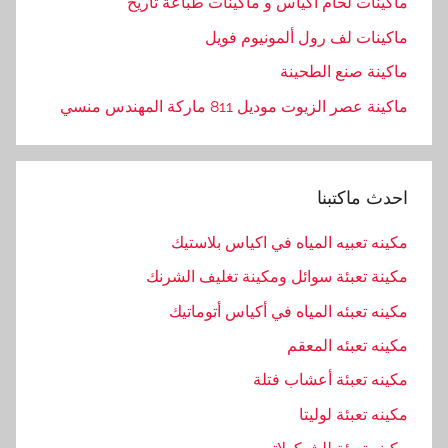
ماكينات لحام اكياس و ماكينات طباعة تاريخ
ماكينات لف رول ألمونيوم فويل
ماكينة صنع الطحينة
ماكينة عصر الزيوت موديل 811 ماركة المهندس منسي
احدث ماكتبنا
مكينه تعبيه المياه في اكياس بلاستيك
مكينة تعبئة سوائل ومكينة تغليف الشرنك
مكينه تعبئه المياه في أكياس أتوماتيك
مكينه تعبئه المعقم
مكينه تعبئة أعشاب فتلة
مكينه تعبئة لوليتا