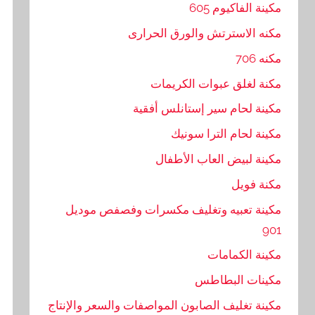
مكينة الفاكيوم 605
مكنه الاسترتش والورق الحرارى
مكنه 706
مكنة لغلق عبوات الكريمات
مكينة لحام سير إستانلس أفقية
مكينة لحام الترا سونيك
مكينة لبيض العاب الأطفال
مكنة فويل
مكينة تعبيه وتغليف مكسرات وفصفص موديل
901
مكينة الكمامات
مكينات البطاطس
مكينة تغليف الصابون المواصفات والسعر والإنتاج