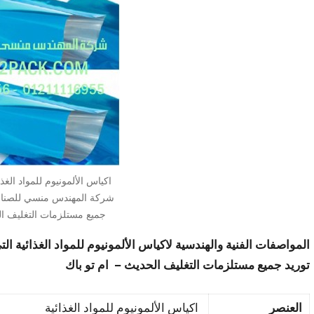
اكياس الألمونيوم للمواد الغذ
شركة المهندس منسي للصناعا
جميع مستلزمات التغليف ال
المواصفات الفنية والهندسية لاكياس الألمونيوم للمواد الغذائية
الت
توريد جميع مستلزمات التغليف الحديث – ام تو باك
العنصر
اكياس الألمونيوم للمواد الغذائية