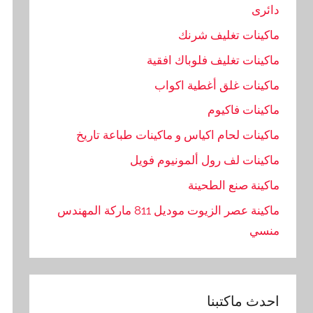
دائرى
ماكينات تغليف شرنك
ماكينات تغليف فلوباك افقية
ماكينات غلق أغطية اكواب
ماكينات فاكيوم
ماكينات لحام اكياس و ماكينات طباعة تاريخ
ماكينات لف رول ألمونيوم فويل
ماكينة صنع الطحينة
ماكينة عصر الزيوت موديل 811 ماركة المهندس
منسي
احدث ماكتبنا