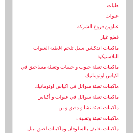
طبات
عبوات
عناوين فروع الشركة
قطع غيار
ماكينات اندكشن سيل تلحم اغطية العبوات
البلاستيكية
ماكينات تعبئة حبوب و حبيبات وتعبئة مساحيق في
اكياس اوتوماتيك
ماكينات تعبئة سوائل في اكياس اوتوماتيك
ماكينات تعبئة سوائل في عبوات و أكياس
ماكينات تعبئة نشا و دقيق و بن
ماكينات تعبئة وتغليف
ماكينات تغليف بالسلوفان وماكينات لصق ليبل