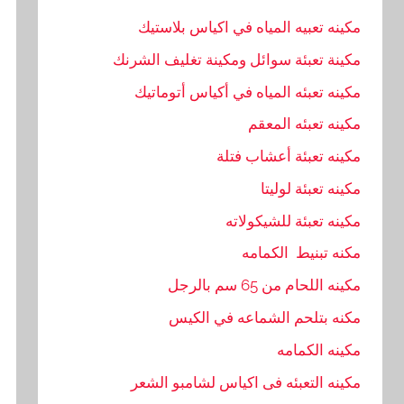
مكينه تعبيه المياه في اكياس بلاستيك
مكينة تعبئة سوائل ومكينة تغليف الشرنك
مكينه تعبئه المياه في أكياس أتوماتيك
مكينه تعبئه المعقم
مكينه تعبئة أعشاب فتلة
مكينه تعبئة لوليتا
مكينه تعبئة للشيكولاته
مكنه تبنيط الكمامه
مكينه اللحام من 65 سم بالرجل
مكنه بتلحم الشماعه في الكيس
مكينه الكمامه
مكينه التعبئه فى اكياس لشامبو الشعر