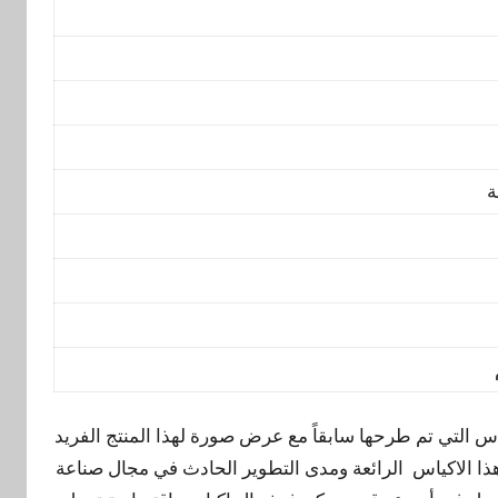
ة
اس التي تم طرحها سابقاً مع عرض صورة لهذا المنتج الفريد
هذا الاكياس الرائعة ومدى التطوير الحادث في مجال صناعة