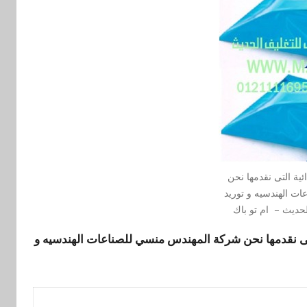
ائية التى نقدمها نحن
ت الهندسيه و توريد
حديث – ام تو باك
ى نقدمها نحن شركة المهندس منسي للصناعات الهندسيه و