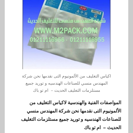
اكياس التغليف من الألمونيوم التى نقدمها نحن شركة
المهندس منسي للصناعات الهندسيه و توريد جميع
مستلزمات التغليف الحديث – ام تو باك
المواصفات الفنية والهندسية لاكياس التغليف من
الألمونيوم
التى نقدمها نحن شركة المهندس منسي
للصناعات الهندسيه و توريد جميع مستلزمات التغليف
الحديث – ام تو باك