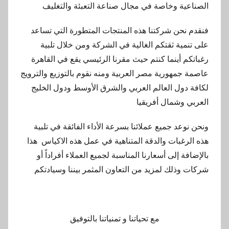
الصناعية وخاصة في مجال صناعة التعبئة والتغليف
فنقدم نحن شركتنا هذه المنتجات المتطورة التي تساعد
على تنمية ثقتكم الغالية في الشركة ومن خلال تلبية
رغباتكم أينما كنتم حيث مقرنا الرئيسي يقع في القاهرة
عاصمة جمهورية مصر العربية ومنه نقوم بالتوزيع والترويج
لكافة دول العالم العربي والشرق الأوسط ودول الخليج
العربي وشمال أفريقيا
ونحن نوعد جميع عملائنا بسرعة الأداء الفائقة في تلبية
هذه الرغبات والدقة المتناهية في عمل هذه الاكياس هذا
بالإضافة إلى أسعارنا المناسبة لجميع العملاء أفراداً أو
شركات وذلك لمزيد من التعاون المثمر بيننا وسيادتكم
مع تحياتنا و تمنياتنا بالتوفيق