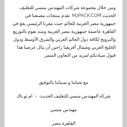
ومن خلال مجموعة شركات المهندس منسي للتغليف
الحديث M2PACK.COM نقدم منتجات مصنعنا في
جمهورية مصر العربية للعالم حيث مقرنا الرئيسي يقع في
القاهرة عاصمة جمهورية مصر العربية ومنه نقوم بالتوزيع
والترويج لكافة دول العالم العربي والشرق الأوسط ودول
الخليج العربي وشمال أفريقيا راجين أن ينال عرضنا هذا
قبول سيادتكم لمزيد من التعاون المثمر
مع تحياتنا و تمنياتنا بالتوفيق
شركة المهندس منسي للتغليف الحديث – ام تو باك
مهندس منسي
القاهرة مصر