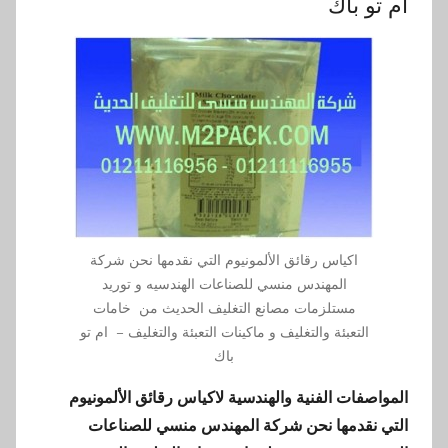
ام تو باك
اكياس رقائق الألمونيوم التي نقدمها نحن شركة
المهندس منسي للصناعات الهندسيه و توريد
مستلزمات مصانع التغليف الحديث من خامات
التعبئة والتغليف و ماكينات التعبئة والتغليف – ام تو
باك
المواصفات الفنية والهندسية لاكياس رقائق الألمونيوم
التي نقدمها نحن شركة المهندس منسي للصناعات