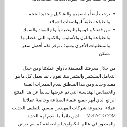
نرحب أيضاً بالتصميم والتشكيل وتحديد الحجم
والطباعة طبقاً لمواصفات العملاء
من فضلكم قوموا بالتوصية بأنواع المواد والسمك
والطباعة واللون والأسلوب والكمية التي تفضلونها
والمتطلبات الأخرى وسوف نوفر لكم أفضل سعر
ممكن
من خلال معرفتنا المسبقة بأذواق عملائنا ومن خلال
التعامل المستمر والمثمر بيننا نقوم دائما بعمل كل ما هو
مفيد وجديد ومن هذا المنطلق نقدم المميزات الفنية
والخصائص الهندسية التي تم عرضها سابقاً عن هذا المنتج
الرائع الذي أبهر جميع علماء الصناعة وخاصةً عملائنا –
عملاء مجموعة شركات المهندس منسي للتغليف الحديث
M2PACK.COM – الذين دائماً ما نقدم لهم الجديد
والمتطور في عالم التكنولوجيا والصناعة كما تم عرض