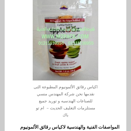
اكياس رقائق الألمونيوم المطبوعة التى
نقدمها نحن شركة المهندس منسي
للصناعات الهندسيه و توريد جميع
مستلزمات التغليف الحديث – ام تو
باك
المواصفات الفنية والهندسية لاكياس رقائق الألمونيوم