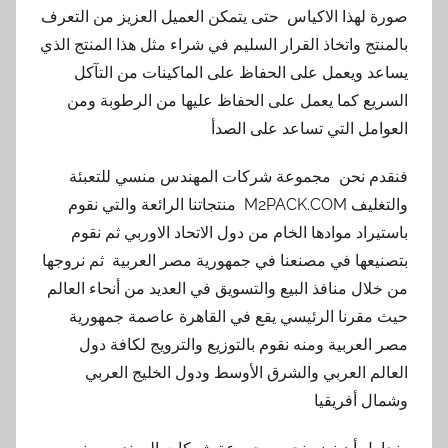
صورة لهذا الاكياس حتى يتمكن العميل العزيز من التعرف
بالمنتج واتخاذ القرار السليم في شراء مثل هذا المنتج الذي
يساعد ويعمل على الحفاظ على الماكينات من التآكل
السريع كما يعمل على الحفاظ عليها من الرطوبة ومن
العوامل التي تساعد على الصدأ
فنقدم نحن مجموعة شركات المهندس منسي للتعبئة
والتغليف M2PACK.COM منتجاتنا الرائعة والتي نقوم
باستيراد موادها الخام من دول الاتحاد الاوربي ثم نقوم
بتصنيعها في مصنعنا في جمهورية مصر العربية ثم نروجها
من خلال منافذ البيع والتسويق في العديد من أنحاء العالم
حيث مقرنا الرئيسي يقع في القاهرة عاصمة جمهورية
مصر العربية ومنه نقوم بالتوزيع والترويج لكافة دول
العالم العربي والشرق الأوسط ودول الخليج العربي
وشمال أفريقيا