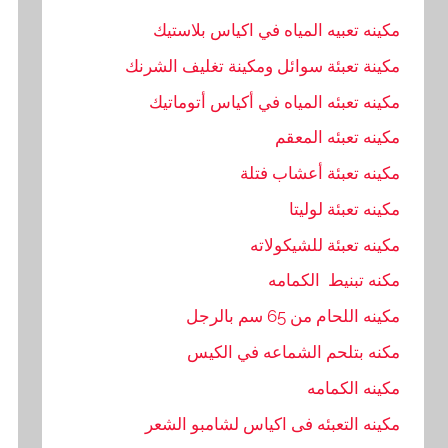
مكينه تعبيه المياه في اكياس بلاستيك
مكينة تعبئة سوائل ومكينة تغليف الشرنك
مكينه تعبئه المياه في أكياس أتوماتيك
مكينه تعبئه المعقم
مكينه تعبئة أعشاب فتلة
مكينه تعبئة لوليتا
مكينه تعبئة للشيكولاته
مكنه تبنيط الكمامه
مكينه اللحام من 65 سم بالرجل
مكنه بتلحم الشماعه في الكيس
مكينه الكمامه
مكينه التعبئه فى اكياس لشامبو الشعر