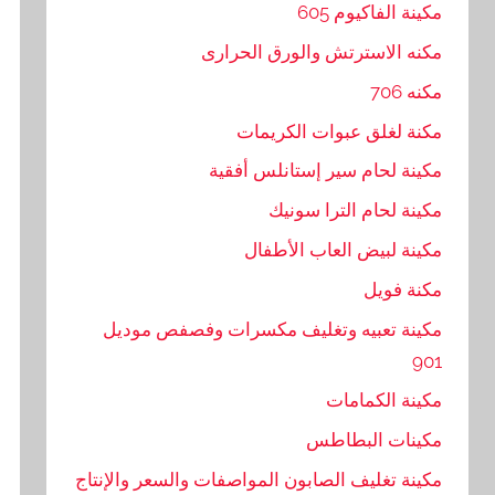
مكينة الفاكيوم 605
مكنه الاسترتش والورق الحرارى
مكنه 706
مكنة لغلق عبوات الكريمات
مكينة لحام سير إستانلس أفقية
مكينة لحام الترا سونيك
مكينة لبيض العاب الأطفال
مكنة فويل
مكينة تعبيه وتغليف مكسرات وفصفص موديل
901
مكينة الكمامات
مكينات البطاطس
مكينة تغليف الصابون المواصفات والسعر والإنتاج