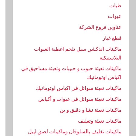
طبات
عبوات
عناوين فروع الشركة
قطع غيار
ماكينات اندكشن سيل تلحم اغطية العبوات
البلاستيكية
ماكينات تعبئة حبوب و حبيبات وتعبئة مساحيق في
اكياس اوتوماتيك
ماكينات تعبئة سوائل في اكياس اوتوماتيك
ماكينات تعبئة سوائل في عبوات و أكياس
ماكينات تعبئة نشا و دقيق و بن
ماكينات تعبئة وتغليف
ماكينات تغليف بالسلوفان وماكينات لصق ليبل