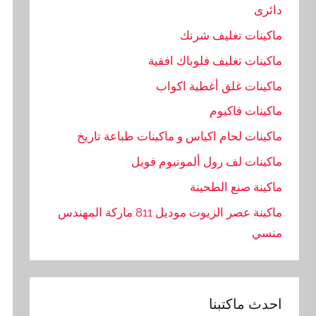
دائرى
ماكينات تغليف شرنك
ماكينات تغليف فلوباك افقية
ماكينات غلق أغطية اكواب
ماكينات فاكيوم
ماكينات لحام اكياس و ماكينات طباعة تاريخ
ماكينات لف رول ألمونيوم فويل
ماكينة صنع الطحينة
ماكينة عصر الزيوت موديل 811 ماركة المهندس
منسي
احدث ماكتبنا