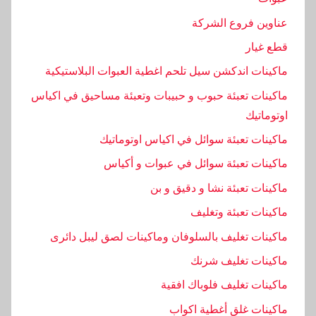
ي
عناوين فروع الشركة
ن
قطع غيار
ه
ماكينات اندكشن سيل تلحم اغطية العبوات البلاستيكية
ماكينات تعبئة حبوب و حبيبات وتعبئة مساحيق في اكياس
اوتوماتيك
ماكينات تعبئة سوائل في اكياس اوتوماتيك
ماكينات تعبئة سوائل في عبوات و أكياس
ماكينات تعبئة نشا و دقيق و بن
ماكينات تعبئة وتغليف
ماكينات تغليف بالسلوفان وماكينات لصق ليبل دائرى
ماكينات تغليف شرنك
ماكينات تغليف فلوباك افقية
ماكينات غلق أغطية اكواب