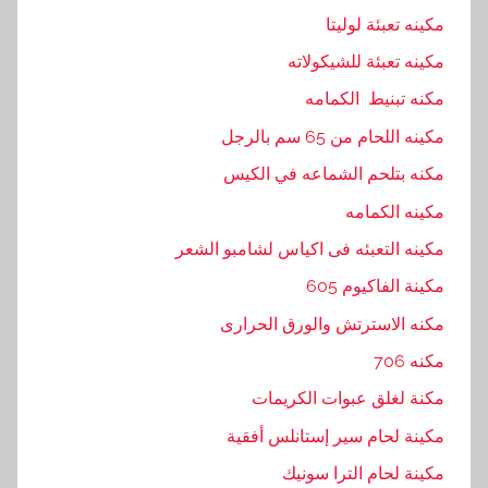
مكينه تعبئة لوليتا
مكينه تعبئة للشيكولاته
مكنه تبنيط الكمامه
مكينه اللحام من 65 سم بالرجل
مكنه بتلحم الشماعه في الكيس
مكينه الكمامه
مكينه التعبئه فى اكياس لشامبو الشعر
مكينة الفاكيوم 605
مكنه الاسترتش والورق الحرارى
مكنه 706
مكنة لغلق عبوات الكريمات
مكينة لحام سير إستانلس أفقية
مكينة لحام الترا سونيك