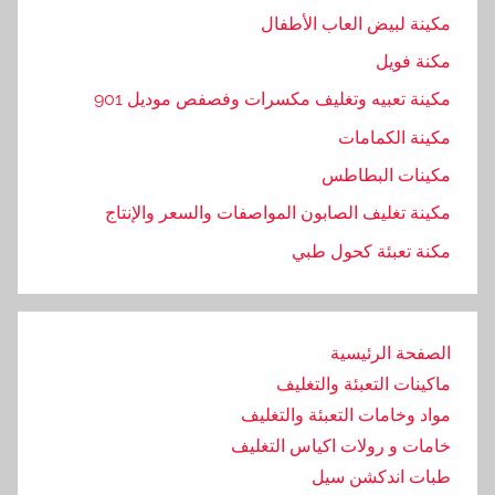
مكينة لبيض العاب الأطفال
مكنة فويل
مكينة تعبيه وتغليف مكسرات وفصفص موديل 901
مكينة الكمامات
مكينات البطاطس
مكينة تغليف الصابون المواصفات والسعر والإنتاج
مكنة تعبئة كحول طبي
الصفحة الرئيسية
ماكينات التعبئة والتغليف
مواد وخامات التعبئة والتغليف
خامات و رولات اكياس التغليف
طبات اندكشن سيل