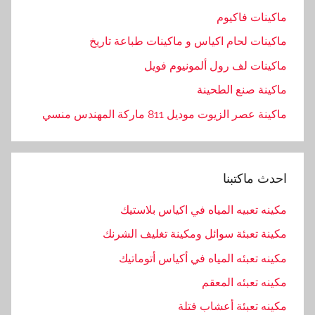
ماكينات فاكيوم
ماكينات لحام اكياس و ماكينات طباعة تاريخ
ماكينات لف رول ألمونيوم فويل
ماكينة صنع الطحينة
ماكينة عصر الزيوت موديل 811 ماركة المهندس منسي
احدث ماكتبنا
مكينه تعبيه المياه في اكياس بلاستيك
مكينة تعبئة سوائل ومكينة تغليف الشرنك
مكينه تعبئه المياه في أكياس أتوماتيك
مكينه تعبئه المعقم
مكينه تعبئة أعشاب فتلة