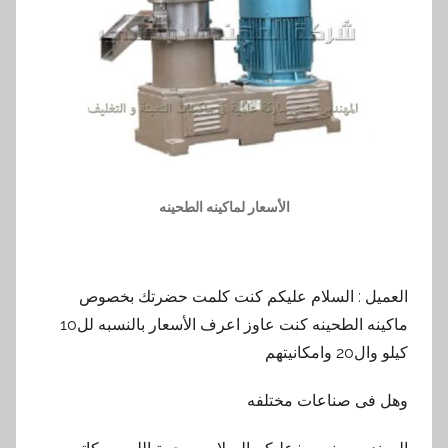
الأسعار لماكينه الطحينه
العميل : السلام عليكم كنت كلمت حضرتك بخصوص
ماكينه الطحينه كنت عاوز اعرف الأسعار بالنسبه لل10
كيلو وال20 وامكانيتهم
وهل فى صناعات مختلفه