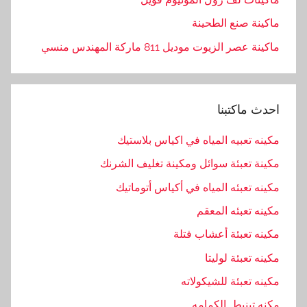
ماكينة صنع الطحينة
ماكينة عصر الزيوت موديل 811 ماركة المهندس منسي
احدث ماكتبنا
مكينه تعبيه المياه في اكياس بلاستيك
مكينة تعبئة سوائل ومكينة تغليف الشرنك
مكينه تعبئه المياه في أكياس أتوماتيك
مكينه تعبئه المعقم
مكينه تعبئة أعشاب فتلة
مكينه تعبئة لوليتا
مكينه تعبئة للشيكولاته
مكنه تبنيط الكمامه