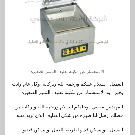
الاستفسار عن مكينة تغليف التمور الصغيره
العميل : السلام عليكم ورحمة الله وبركاته وكل عام وانت
بخير.. أود الاستفسار عن مكينة تغليف التمور الصغيره
المهندس منسي : وعليكم السلام ورحمة الله وبركاته من
فضلك ارسل لنا صوره من شكل التغليف الذي تريد مثله
العميل : لو ممكن فديو لطريقة العمل لو ممكن فيديو