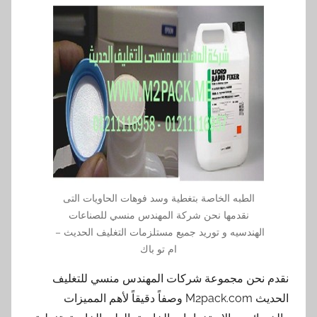
الطبه الخاصة بتغطية وسد فوهات الحاويات التى
نقدمها نحن شركة المهندس منسي للصناعات
الهندسيه و توريد جميع مستلزمات التغليف الحديث –
ام تو باك
نقدم نحن مجموعة شركات المهندس منسي للتغليف
الحديث M2pack.com وصفاً دقيقاً لأهم المميزات