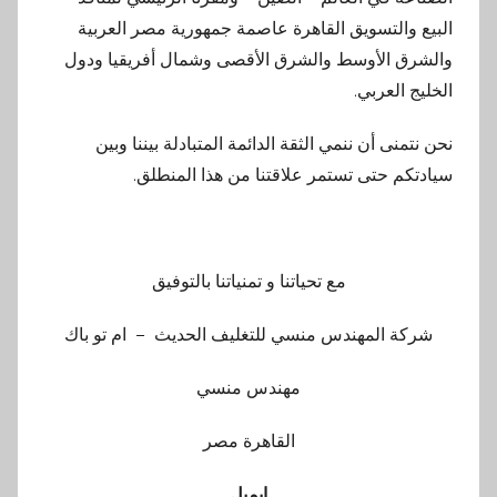
البيع والتسويق القاهرة عاصمة جمهورية مصر العربية
والشرق الأوسط والشرق الأقصى وشمال أفريقيا ودول
الخليج العربي.
نحن نتمنى أن ننمي الثقة الدائمة المتبادلة بيننا وبين
سيادتكم حتى تستمر علاقتنا من هذا المنطلق.
مع تحياتنا و تمنياتنا بالتوفيق
شركة المهندس منسي للتغليف الحديث – ام تو باك
مهندس منسي
القاهرة مصر
ايميل