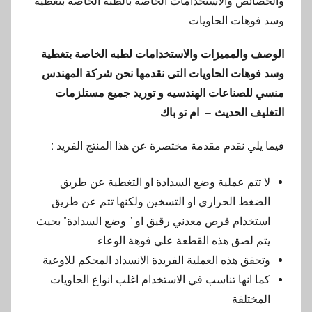
والخصائص والاستخدامات الخاصة بالطبه الخاصة بتغطية
وسد فوهات الحاويات
الوصف والمميزات والاستخدامات لطبه الخاصة بتغطية
وسد فوهات الحاويات التى نقدمها نحن شركة المهندس
منسي للصناعات الهندسيه و توريد جميع مستلزمات
التغليف الحديث – ام تو باك
فيما يلي نقدم مقدمة مختصرة عن هذا المنتج الفريد :
لا تتم عملية وضع السدادة او التغطية عن طريق
الضغط الحراري او التسخين ولكنها تتم عن طريق
استخدام قرص معدني رقيق او ” وضع السدادة” بحيث
يتم لصق هذه القطعة علي فوهة الوعاء
وتحقق هذه العملية الفريدة الانسداد المحكم للاوعية
كما انها تناسب في الاستخدام اغلب انواع الحاويات
المختلفة