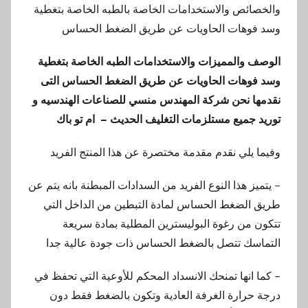
والخصائص والاستخدامات الخاصة بالطبه الخاصة بتغطية
وسد فوهات الحاويات عن طريق الضغط الحساس
الوصف والمميزات والاستخدامات الطبه الخاصة بتغطية
وسد فوهات الحاويات عن طريق الضغط الحساس التى
نقدمها نحن شركة المهندس منسي للصناعات الهندسيه و
توريد جميع مستلزمات التغليف الحديث – ام تو باك
وفيما يلي نقدم مقدمة مختصرة عن هذا المنتج الفريد
– يتميز هذا النوع الفريد من السدادات المبطنة بانه يتم عن
طريق الضغط الحساس لمادة التبطين من الداخل التي
تتكون من رغوة البوليسترين المطلية بمادة سريعة
التماسك تتصل بالضغط الحساس ذات جودة عالية جدا
– كما انها تمنحك الانسداد المحكم للأوعية التي تحفظ في
درجة حرارة الغرفة العادية وتكون بالضغط فقط دون