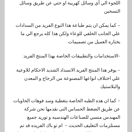
اللجوء الي أي وسائل كهربية او حتي عن طريق وسائل
التسخين
– كما يمكن ان يتم طباعة هذا النوع الفريد من السدادات
علي الجانب الخلفي للوعاء ولكن هذا كله يرجع الي ما
يختاره العميل من تصميمات
-الاستخدامات والتطبيقات الخاصة بهذا المنتج الفريد:
– يوفر هذا المنتج الفريد الانسداد الشديد الاحكام للاوعية
علي اختلاف انواعها المصنوعة من الزجاج و المعدن
والبلاستيك
– كما ان هذه الطبه الخاصة بتغطية وسد فوهات الحاويات
عن طريق الضغط الحساس التى نقدمها نحن شركة
المهندس منسي للصناعات الهندسيه و توريد جميع
مستلزمات التغليف الحديث – ام تو باك الفريده قد تم