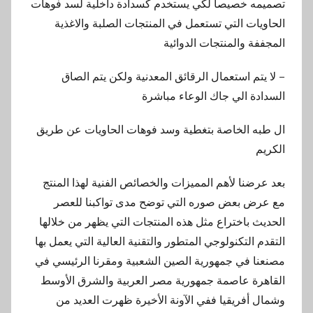
تصميمه خصيصا لكي يستخدم كسدادة داخلية لسد فوهات
الحاويات التي تستعمل في المنتجات الصلبة والاغذية
المجففة والمنتجات الدوائية
– لا يتم استعمال الرقائق المعدنية ولكن يتم الصاق
السدادة الي جاك الوعاء مباشرة
ال طبه الخاصة بتغطية وسد فوهات الحاويات عن طريق
الكريم
بعد عرضنا لأهم المميزات والخصائص الفنية لهذا المنتج
مع عرض بعض صوره التي توضح مدى تواكبنا للعصر
الحديث باختراع مثل هذه المنتجات التي يظهر من خلالها
التقدم التكنولوجي المتطور والتقنية العالية التي يعمل بها
مصنعنا في جمهورية الصين الشعبية ومقرنا الرئيسي في
القاهرة عاصمة جمهورية مصر العربية والشرق الأوسط
وشمال أفريقيا ففي الآونة الأخيرة ظهرت العديد من