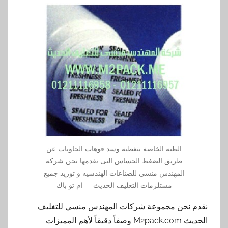
الطبه الخاصة بتغطية وسد فوهات الحاويات عن
طريق الضغط الحساس التى نقدمها نحن شركة
المهندس منسي للصناعات الهندسيه و توريد جميع
مستلزمات التغليف الحديث – ام تو باك
نقدم نحن مجموعة شركات المهندس منسي للتغليف
الحديث M2pack.com وصفاً دقيقاً لأهم المميزات