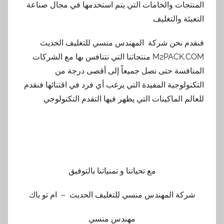
المنتجات والخامات التي يتم استخدمها في مجال صناعة
التعبئة والتغليف
فنقدم نحن شركة المهندس منسي للتغليف الحديث
M2PACK.COM منتجاتنا التي نتنافس بها مع الشركات
المنافسة حتى نصل جميعاً إلى أقصى درجة من
التكنولوجية المفيدة التي يرغب أي فرد في اقتنائها فنقدم
للعالم الماكينات التي يظهر فيها التقدم التكنولوجي
مع تحياتنا و تمنياتنا بالتوفيق
شركة المهندس منسي للتغليف الحديث – ام تو باك
مهندس منسي