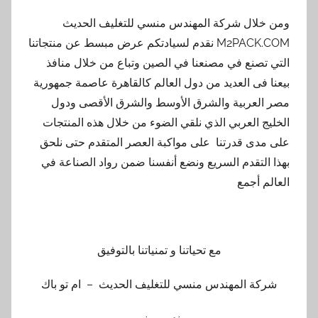
ومن خلال شركة المهندس منسي للتغليف الحديث
M2PACK.COM نقدم لسيادتكم عرض مبسط عن منتجاتنا
التي تصنع في مصنعنا في الصين وتباع من خلال منافذ
بيعنا فى العديد من دول العالم كالقاهرة عاصمة جمهورية
مصر العربية والشرق الأوسط والشرق الأقصى ودول
الخليج العربي الذي نلقي الضوء من خلال هذه المنتجات
على مدى قدرتنا على مواكبة العصر المتقدم حتى نلحق
بهذا التقدم السريع ونضع أنفسنا ضمن رواد الصناعة في
العالم أجمع
مع تحياتنا و تمنياتنا بالتوفيق
شركة المهندس منسي للتغليف الحديث – ام تو باك