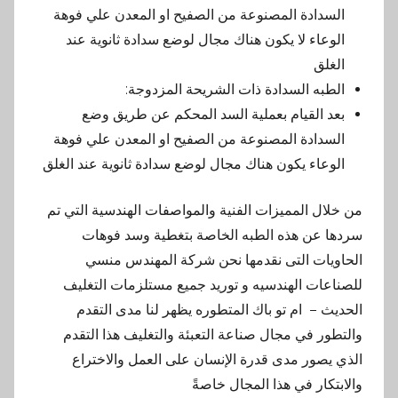
السدادة المصنوعة من الصفيح او المعدن علي فوهة
الوعاء لا يكون هناك مجال لوضع سدادة ثانوية عند
الغلق
الطبه السدادة ذات الشريحة المزدوجة:
بعد القيام بعملية السد المحكم عن طريق وضع
السدادة المصنوعة من الصفيح او المعدن علي فوهة
الوعاء يكون هناك مجال لوضع سدادة ثانوية عند الغلق
من خلال المميزات الفنية والمواصفات الهندسية التي تم
سردها عن هذه الطبه الخاصة بتغطية وسد فوهات
الحاويات التى نقدمها نحن شركة المهندس منسي
للصناعات الهندسيه و توريد جميع مستلزمات التغليف
الحديث – ام تو باك المتطوره يظهر لنا مدى التقدم
والتطور في مجال صناعة التعبئة والتغليف هذا التقدم
الذي يصور مدى قدرة الإنسان على العمل والاختراع
والابتكار في هذا المجال خاصةً