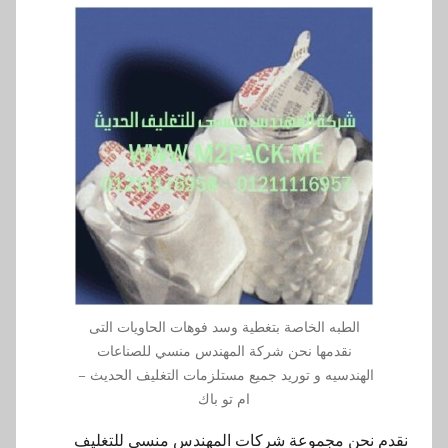
الطبه الخاصة بتغطية وسد فوهات الحاويات التى
نقدمها نحن شركة المهندس منسي للصناعات
الهندسيه و توريد جميع مستلزمات التغليف الحديث –
ام تو باك
نقدم نحن مجموعة شركات المهندس منسي للتغليف