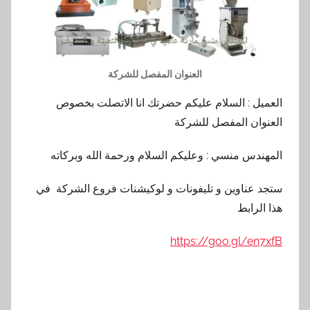
العنوان المفصل للشركة
العميل : السلام عليكم حضرتك انا الاتصلت بخصوص
العنوان المفصل للشركة
المهندس منسي : وعليكم السلام ورحمة الله وبركاته
ستجد عناوين و تليفونات و لوكيشنات فروع الشركة في
هذا الرابط
https://goo.gl/en7xfB