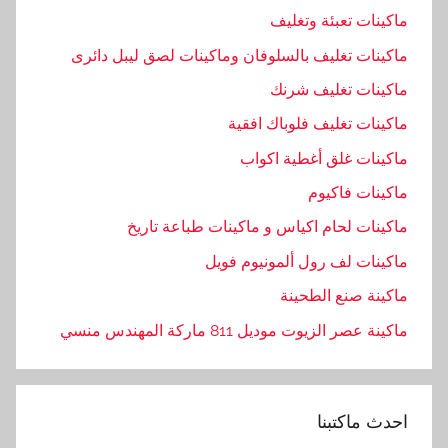
ماكينات تعبئة وتغليف
ماكينات تغليف بالسلوفان وماكينات لصق ليبل دائرى
ماكينات تغليف شرنك
ماكينات تغليف فلوباك افقية
ماكينات غلق أغطية اكواب
ماكينات فاكيوم
ماكينات لحام اكياس و ماكينات طباعة تاريخ
ماكينات لف رول ألمونيوم فويل
ماكينة صنع الطحينة
ماكينة عصر الزيوت موديل 811 ماركة المهندس منسي
احدث ماكتبنا