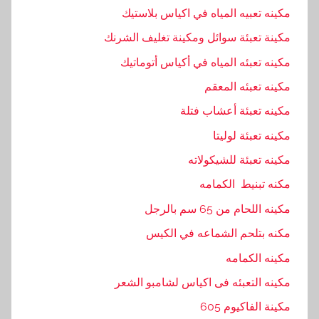
مكينه تعبيه المياه في اكياس بلاستيك
مكينة تعبئة سوائل ومكينة تغليف الشرنك
مكينه تعبئه المياه في أكياس أتوماتيك
مكينه تعبئه المعقم
مكينه تعبئة أعشاب فتلة
مكينه تعبئة لوليتا
مكينه تعبئة للشيكولاته
مكنه تبنيط الكمامه
مكينه اللحام من 65 سم بالرجل
مكنه بتلحم الشماعه في الكيس
مكينه الكمامه
مكينه التعبئه فى اكياس لشامبو الشعر
مكينة الفاكيوم 605