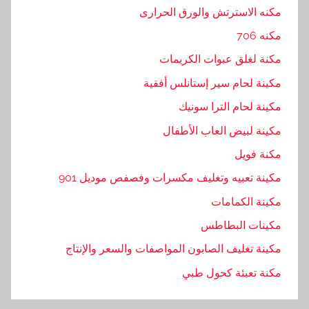
مكنه الاسترتش والورق الحرارى
مكنه 706
مكنة لغلق عبوات الكريمات
مكينة لحام سير إستانلس أفقية
مكينة لحام الترا سونيك
مكينة لبيض العاب الأطفال
مكنة فويل
مكينة تعبيه وتغليف مكسرات وفصفص موديل 901
مكينة الكمامات
مكينات البطاطس
مكينة تغليف الصابون المواصفات والسعر والإنتاج
مكنة تعبئة كحول طبي