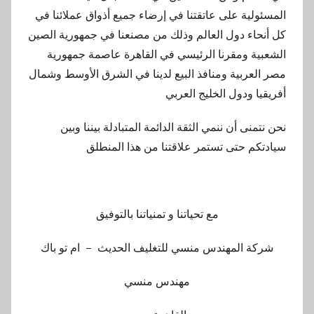
المسئولية على عاتقتنا في إرضاء جميع أذواق عملائنا في
كل أنحاء دول العالم وذلك من مصنعنا في جمهورية الصين
الشعبية ومقرنا الرئيسي في القاهرة عاصمة جمهورية
مصر العربية ومنافذ البيع لدينا في الشرق الأوسط وشمال
أفريقيا ودول الخليج العربي
نحن نتمنى أن ننمي الثقة الدائمة المتبادلة بيننا وبين
سيادتكم حتى تستمر علاقتنا من هذا المنطلق
مع تحياتنا و تمنياتنا بالتوفيق
شركة المهندس منسي للتغليف الحديث – ام تو باك
مهندس منسي