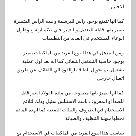
الاختيار
كما انها تتمتع بوجود راس للبرشمة و هذه الرأس المتميزة
تتميز بانها قابلة للتعديل والتغيير حتي تلائم ارتفاع وطول
الوعاء المستخدم في العديد من التطبيقات
ومن المذهل في هذا النوع الفريد من الماكينات يتميز
بوجود خاصية التشغيل التلقائي كما انه بعد اول عملية
تشغيل يتم تحويل الطاقة اوالقوة الي اللفائف عن طريق
اتصال خارجي
كما انها تتميز بانها مصنوعة من مادة الفولاذ الغير قابل
للصدأ او المعروف باسم الاستنلس ستيل وذلك لتلائم
الاستخدام في الظروف والبيئات الصعبة كما انهذه المادة
تجعلها سهلة التنظيف والصيانة
يتناسب هذا النوع الفريد من الماكينات في الاستخدام مع