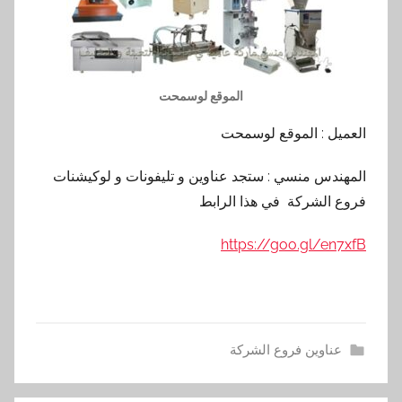
الموقع لوسمحت
العميل : الموقع لوسمحت
المهندس منسي : ستجد عناوين و تليفونات و لوكيشنات
فروع الشركة في هذا الرابط
https://goo.gl/en7xfB
عناوين فروع الشركة
ا