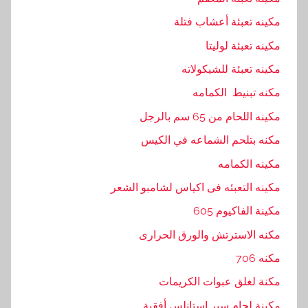
مكينه تعبئة أعشاب فتلة
مكينه تعبئة لوليتا
مكينه تعبئة للشيكولاته
مكنه تبنيط الكمامه
مكينه اللحام من 65 سم بالرجل
مكنه بتلحم الشماعه في الكيس
مكينه الكمامه
مكينه التعبئه فى اكياس لشامبو الشعر
مكينة الفاكيوم 605
مكنه الاسترتش والورق الحرارى
مكنه 706
مكنة لغلق عبوات الكريمات
مكينة لحام سير إستانلس أفقية