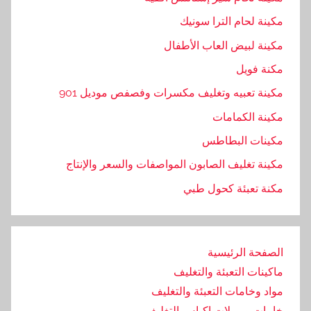
مكينة لحام الترا سونيك
مكينة لبيض العاب الأطفال
مكنة فويل
مكينة تعبيه وتغليف مكسرات وفصفص موديل 901
مكينة الكمامات
مكينات البطاطس
مكينة تغليف الصابون المواصفات والسعر والإنتاج
مكنة تعبئة كحول طبي
الصفحة الرئيسية
ماكينات التعبئة والتغليف
مواد وخامات التعبئة والتغليف
خامات و رولات اكياس التغليف