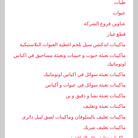
طبات
عبوات
عناوين فروع الشركة
قطع غيار
ماكينات اندكشن سيل تلحم اغطية العبوات البلاستيكية
ماكينات تعبئة حبوب و حبيبات وتعبئة مساحيق في اكياس
اوتوماتيك
ماكينات تعبئة سوائل في اكياس اوتوماتيك
ماكينات تعبئة سوائل في عبوات و أكياس
ماكينات تعبئة نشا و دقيق و بن
ماكينات تعبئة وتغليف
ماكينات تغليف بالسلوفان وماكينات لصق ليبل دائرى
ماكينات تغليف شرنك
ماكينات تغليف فلوباك افقية