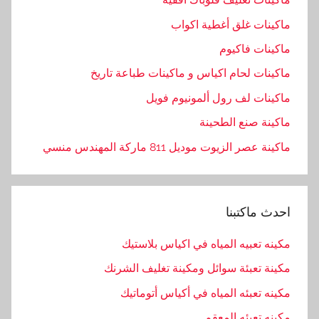
ماكينات غلق أغطية اكواب
ماكينات فاكيوم
ماكينات لحام اكياس و ماكينات طباعة تاريخ
ماكينات لف رول ألمونيوم فويل
ماكينة صنع الطحينة
ماكينة عصر الزيوت موديل 811 ماركة المهندس منسي
احدث ماكتبنا
مكينه تعبيه المياه في اكياس بلاستيك
مكينة تعبئة سوائل ومكينة تغليف الشرنك
مكينه تعبئه المياه في أكياس أتوماتيك
مكينه تعبئه المعقم