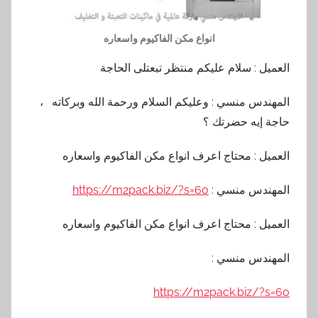
انواع مكن الفاكيوم واسعاره
العميل : سلام عليكم منتظر تبعتلى الحاجة
المهندس منسي : وعليكم السلام ورحمة الله وبركاته ،
حاجة إيه حضرتك ؟
العميل : محتاج اعرف انواع مكن الفاكيوم واسعاره
المهندس منسي :
https://m2pack.biz/?s=60
العميل : محتاج اعرف انواع مكن الفاكيوم واسعاره
المهندس منسي :
https://m2pack.biz/?s=60