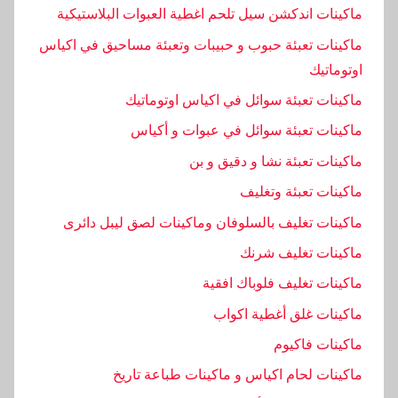
ا
ماكينات اندكشن سيل تلحم اغطية العبوات البلاستيكية
ر
ماكينات تعبئة حبوب و حبيبات وتعبئة مساحيق في اكياس
ه
اوتوماتيك
ماكينات تعبئة سوائل في اكياس اوتوماتيك
ماكينات تعبئة سوائل في عبوات و أكياس
ماكينات تعبئة نشا و دقيق و بن
ماكينات تعبئة وتغليف
ماكينات تغليف بالسلوفان وماكينات لصق ليبل دائرى
ماكينات تغليف شرنك
ماكينات تغليف فلوباك افقية
ماكينات غلق أغطية اكواب
ماكينات فاكيوم
ماكينات لحام اكياس و ماكينات طباعة تاريخ