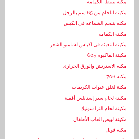
مكنه تبنيط الكمامه
مكينه اللحام من 65 سم بالرجل
مكنه بتلحم الشماعه في الكيس
مكينه الكمامه
مكينه التعبئه فى اكياس لشامبو الشعر
مكينة الفاكيوم 605
مكنه الاسترتش والورق الحرارى
مكنه 706
مكنة لغلق عبوات الكريمات
مكينة لحام سير إستانلس أفقية
مكينة لحام الترا سونيك
مكينة لبيض العاب الأطفال
مكنة فويل