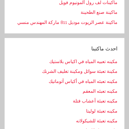
ماكينات لف رول ألمونيوم فويل
ماكينة صنع الطحينة
ماكينة عصر الزيوت موديل 811 ماركة المهندس منسي
احدث ماكتبنا
مكينه تعبيه المياه في اكياس بلاستيك
مكينة تعبئة سوائل ومكينة تغليف الشرنك
مكينه تعبئه المياه في أكياس أتوماتيك
مكينه تعبئه المعقم
مكينه تعبئة أعشاب فتلة
مكينه تعبئة لوليتا
مكينه تعبئة للشيكولاته