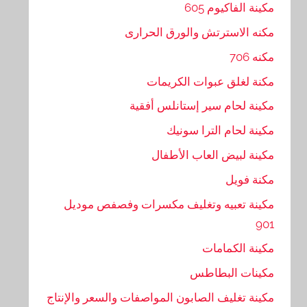
مكينة الفاكيوم 605
مكنه الاسترتش والورق الحرارى
مكنه 706
مكنة لغلق عبوات الكريمات
مكينة لحام سير إستانلس أفقية
مكينة لحام الترا سونيك
مكينة لبيض العاب الأطفال
مكنة فويل
مكينة تعبيه وتغليف مكسرات وفصفص موديل
901
مكينة الكمامات
مكينات البطاطس
مكينة تغليف الصابون المواصفات والسعر والإنتاج