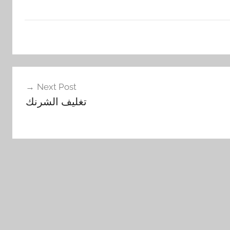
Next Post
تغليف الشرنك