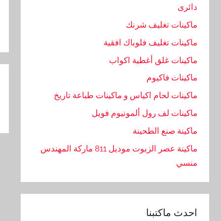
دائرى
ماكينات تغليف شرنك
ماكينات تغليف فلوباك افقية
ماكينات غلق أغطية اكواب
تص
ماكينات فاكيوم
ال
ماكينات لحام اكياس و ماكينات طباعة تاريخ
ماكينات لف رول ألمونيوم فويل
ماكينة صنع الطحينة
ماكينة عصر الزيوت موديل 811 ماركة المهندس
منسي
احدث ماكتبنا