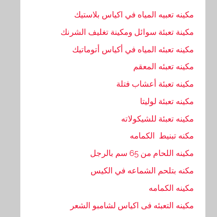
مكينه تعبيه المياه في اكياس بلاستيك
مكينة تعبئة سوائل ومكينة تغليف الشرنك
مكينه تعبئه المياه في أكياس أتوماتيك
مكينه تعبئه المعقم
مكينه تعبئة أعشاب فتلة
مكينه تعبئة لوليتا
مكينه تعبئة للشيكولاته
مكنه تبنيط الكمامه
مكينه اللحام من 65 سم بالرجل
مكنه بتلحم الشماعه في الكيس
مكينه الكمامه
مكينه التعبئه فى اكياس لشامبو الشعر