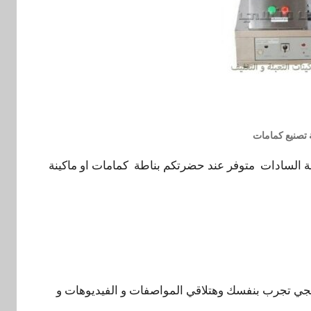
 تصنيع كمامات
السادات متوفر عند حضرتكم بناطة كمامات او ماكينة
تيجي تجرب بنفسك وهتلاقي المواصفات و الفيديوهات و