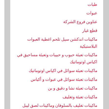
طبات
عبوات
عناوين فروع الشركة
قطع غيار
ماكينات اندكشن سيل تلحم اغطية العبوات
البلاستيكية
ماكينات تعبئة حبوب و حبيبات وتعبئة مساحيق في
اكياس اوتوماتيك
ماكينات تعبئة سوائل في اكياس اوتوماتيك
ماكينات تعبئة سوائل في عبوات و أكياس
ماكينات تعبئة نشا و دقيق و بن
ماكينات تعبئة وتغليف
ماكينات تغليف بالسلوفان وماكينات لصق ليبل