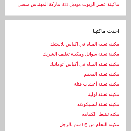
ماكينة عصر الزيوت موديل 811 ماركة المهندس منسي
احدث ماكتبنا
مكينه تعبيه المياه في اكياس بلاستيك
مكينة تعبئة سوائل ومكينة تغليف الشرنك
مكينه تعبئه المياه في أكياس أتوماتيك
مكينه تعبئه المعقم
مكينه تعبئة أعشاب فتلة
مكينه تعبئة لوليتا
مكينه تعبئة للشيكولاته
مكنه تبنيط الكمامه
مكينه اللحام من 65 سم بالرجل