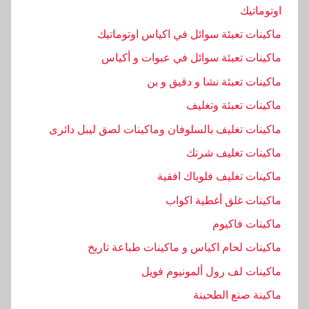
اوتوماتيك
ماكينات تعبئة سوائل في اكياس اوتوماتيك
ماكينات تعبئة سوائل في عبوات و أكياس
ماكينات تعبئة نشا و دقيق و بن
ماكينات تعبئة وتغليف
ماكينات تغليف بالسلوفان وماكينات لصق ليبل دائرى
ماكينات تغليف شرنك
ماكينات تغليف فلوباك افقية
ماكينات غلق أغطية اكواب
ماكينات فاكيوم
ماكينات لحام اكياس و ماكينات طباعة تاريخ
ماكينات لف رول ألمونيوم فويل
ماكينة صنع الطحينة