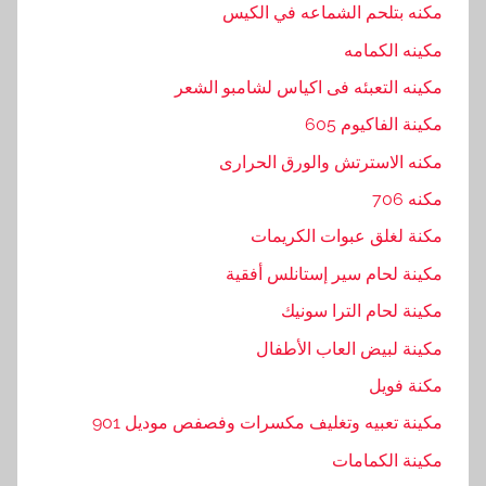
مكنه بتلحم الشماعه في الكيس
مكينه الكمامه
مكينه التعبئه فى اكياس لشامبو الشعر
مكينة الفاكيوم 605
مكنه الاسترتش والورق الحرارى
مكنه 706
مكنة لغلق عبوات الكريمات
مكينة لحام سير إستانلس أفقية
مكينة لحام الترا سونيك
مكينة لبيض العاب الأطفال
مكنة فويل
مكينة تعبيه وتغليف مكسرات وفصفص موديل 901
مكينة الكمامات