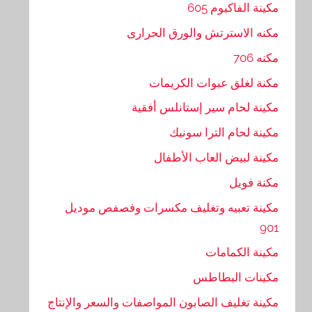
مكينة الفاكيوم 605
مكنه الاسترتش والورق الحرارى
مكنه 706
مكنة لغلق عبوات الكريمات
مكينة لحام سير إستانلس أفقية
مكينة لحام الترا سونيك
مكينة لبيض العاب الأطفال
مكنة فويل
مكينة تعبيه وتغليف مكسرات وفصفص موديل
901
مكينة الكمامات
مكينات البطاطس
مكينة تغليف الصابون المواصفات والسعر والإنتاج