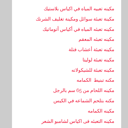
مكينه تعبيه المياه في اكياس بلاستيك
مكينة تعبئة سوائل ومكينة تغليف الشرنك
مكينه تعبئه المياه في أكياس أتوماتيك
مكينه تعبئه المعقم
مكينه تعبئة أعشاب فتلة
مكينه تعبئة لوليتا
مكينه تعبئة للشيكولاته
مكنه تبنيط الكمامه
مكينه اللحام من 65 سم بالرجل
مكنه بتلحم الشماعه في الكيس
مكينه الكمامه
مكينه التعبئه فى اكياس لشامبو الشعر