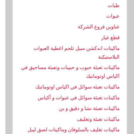
طبات
عبوات
عناوين فروع الشركة
قطع غيار
ماكينات اندكشن سيل تلحم اغطية العبوات
البلاستيكية
ماكينات تعبئة حبوب و حبيبات وتعبئة مساحيق في
اكياس اوتوماتيك
ماكينات تعبئة سوائل في اكياس اوتوماتيك
ماكينات تعبئة سوائل في عبوات و أكياس
ماكينات تعبئة نشا و دقيق و بن
ماكينات تعبئة وتغليف
ماكينات تغليف بالسلوفان وماكينات لصق ليبل