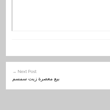
Next Post
بيع معصرة زيت سمسم