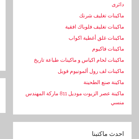
دائرى
ماكينات تغليف شرنك
ماكينات تغليف فلوباك افقية
ماكينات غلق أغطية اكواب
ماكينات فاكيوم
ماكينات لحام اكياس و ماكينات طباعة تاريخ
ماكينات لف رول ألمونيوم فويل
تص
ماكينة صنع الطحينة
ال
ماكينة عصر الزيوت موديل 811 ماركة المهندس
منسي
احدث ماكتبنا