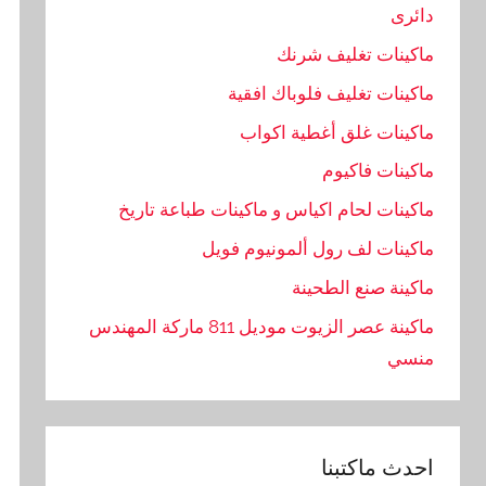
دائرى
ماكينات تغليف شرنك
ماكينات تغليف فلوباك افقية
ماكينات غلق أغطية اكواب
ماكينات فاكيوم
ماكينات لحام اكياس و ماكينات طباعة تاريخ
ماكينات لف رول ألمونيوم فويل
ماكينة صنع الطحينة
ماكينة عصر الزيوت موديل 811 ماركة المهندس
منسي
احدث ماكتبنا