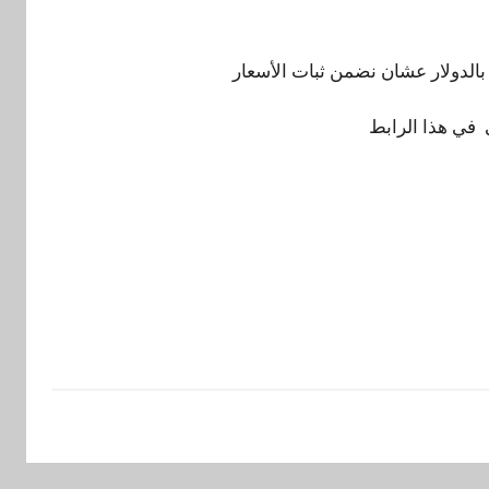
الدولار عشان نضمن ثبات الأسعار
في هذا الرابط