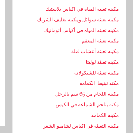
مكينه تعبيه المياه في اكياس بلاستيك
مكينة تعبئة سوائل ومكينة تغليف الشرنك
مكينه تعبئه المياه في أكياس أتوماتيك
مكينه تعبئه المعقم
مكينه تعبئة أعشاب فتلة
مكينه تعبئة لوليتا
مكينه تعبئة للشيكولاته
مكنه تبنيط الكمامه
مكينه اللحام من 65 سم بالرجل
مكنه بتلحم الشماعه في الكيس
مكينه الكمامه
مكينه التعبئه فى اكياس لشامبو الشعر