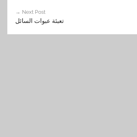
Next Post
تعبئة عبوات السائل