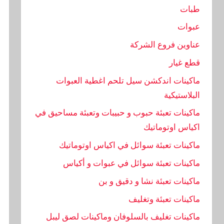
طبات
عبوات
عناوين فروع الشركة
قطع غيار
ماكينات اندكشن سيل تلحم اغطية العبوات
البلاستيكية
ماكينات تعبئة حبوب و حبيبات وتعبئة مساحيق في
اكياس اوتوماتيك
ماكينات تعبئة سوائل في اكياس اوتوماتيك
ماكينات تعبئة سوائل في عبوات و أكياس
ماكينات تعبئة نشا و دقيق و بن
ماكينات تعبئة وتغليف
ماكينات تغليف بالسلوفان وماكينات لصق ليبل