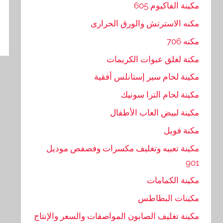
مكينة الفاكيوم 605
تص
مكنه الاسترتش والورق الحرارى
ال
مكنه 706
مكنة لغلق عبوات الكريمات
مكينة لحام سير إستانلس أفقية
مكينة لحام الترا سونيك
مكينة لبيض العاب الأطفال
مكنة فويل
مكينة تعبيه وتغليف مكسرات وفصفص موديل
901
مكينة الكمامات
مكينات البطاطس
مكينة تغليف الصابون المواصفات والسعر والإنتاج