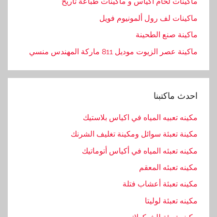
ماكينات لحام اكياس و ماكينات طباعة تاريخ
ماكينات لف رول ألمونيوم فويل
ماكينة صنع الطحينة
ماكينة عصر الزيوت موديل 811 ماركة المهندس منسي
احدث ماكتبنا
مكينه تعبيه المياه في اكياس بلاستيك
مكينة تعبئة سوائل ومكينة تغليف الشرنك
مكينه تعبئه المياه في أكياس أتوماتيك
مكينه تعبئه المعقم
مكينه تعبئة أعشاب فتلة
مكينه تعبئة لوليتا