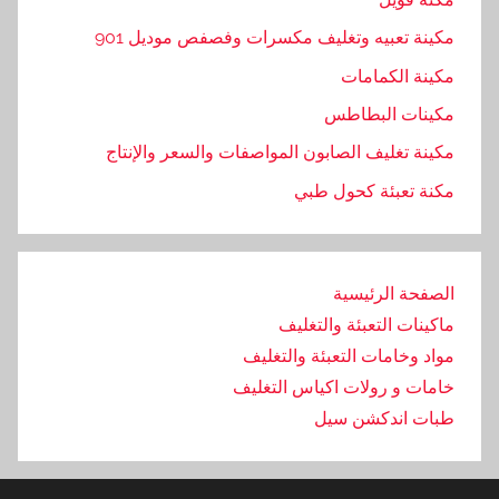
مكينة تعبيه وتغليف مكسرات وفصفص موديل 901
مكينة الكمامات
مكينات البطاطس
مكينة تغليف الصابون المواصفات والسعر والإنتاج
مكنة تعبئة كحول طبي
الصفحة الرئيسية
ماكينات التعبئة والتغليف
مواد وخامات التعبئة والتغليف
خامات و رولات اكياس التغليف
طبات اندكشن سيل