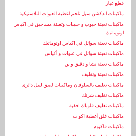
قطع غيار
ن
ه
ماكينات اندكشن سيل تلحم اغطية العبوات البلاستيكية
ماكينات تعبئة حبوب و حبيبات وتعبئة مساحيق في اكياس
اوتوماتيك
ماكينات تعبئة سوائل في اكياس اوتوماتيك
ماكينات تعبئة سوائل في عبوات و أكياس
ماكينات تعبئة نشا و دقيق و بن
ماكينات تعبئة وتغليف
ماكينات تغليف بالسلوفان وماكينات لصق ليبل دائرى
ماكينات تغليف شرنك
ماكينات تغليف فلوباك افقية
ماكينات غلق أغطية اكواب
ماكينات فاكيوم