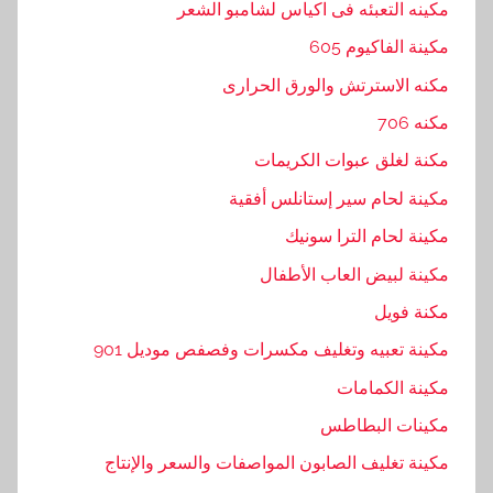
مكينه التعبئه فى اكياس لشامبو الشعر
مكينة الفاكيوم 605
مكنه الاسترتش والورق الحرارى
مكنه 706
مكنة لغلق عبوات الكريمات
مكينة لحام سير إستانلس أفقية
مكينة لحام الترا سونيك
مكينة لبيض العاب الأطفال
مكنة فويل
مكينة تعبيه وتغليف مكسرات وفصفص موديل 901
مكينة الكمامات
مكينات البطاطس
مكينة تغليف الصابون المواصفات والسعر والإنتاج