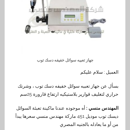
جهاز تعبيه سوائل خفيفه دسك توب
العميل : سلام عليكم
بسأل عن جهاز تعبيه سوائل خفيفه دسك توب ، وشرنك
حراري لتغليف قوارير بلاستيكيه ارتفاع قارورة 25سم
المهندس منسي :
أه موجوده عندنا ماكينة تعبئة السوائل
ديسك توب موديل 451 ماركة مهندس منسي سعرها يبدأ
من أو ما يعادله بالجنيه المصري