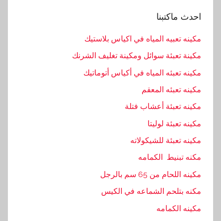
احدث ماكتبنا
مكينه تعبيه المياه في اكياس بلاستيك
مكينة تعبئة سوائل ومكينة تغليف الشرنك
مكينه تعبئه المياه في أكياس أتوماتيك
مكينه تعبئه المعقم
مكينه تعبئة أعشاب فتلة
مكينه تعبئة لوليتا
مكينه تعبئة للشيكولاته
مكنه تبنيط الكمامه
مكينه اللحام من 65 سم بالرجل
مكنه بتلحم الشماعه في الكيس
مكينه الكمامه