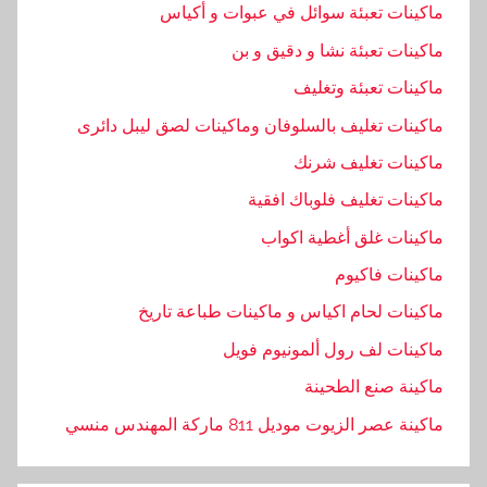
ئ
ماكينات تعبئة سوائل في عبوات و أكياس
ل
ماكينات تعبئة نشا و دقيق و بن
ماكينات تعبئة وتغليف
ماكينات تغليف بالسلوفان وماكينات لصق ليبل دائرى
ماكينات تغليف شرنك
ماكينات تغليف فلوباك افقية
ماكينات غلق أغطية اكواب
ماكينات فاكيوم
ماكينات لحام اكياس و ماكينات طباعة تاريخ
ماكينات لف رول ألمونيوم فويل
ماكينة صنع الطحينة
ماكينة عصر الزيوت موديل 811 ماركة المهندس منسي