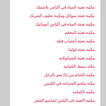
مكينه تعبيه المياه في اكياس بلاستيك
مكينة تعبئة سوائل ومكينة تغليف الشرنك
مكينه تعبئه المياه في أكياس أتوماتيك
مكينه تعبئه المعقم
مكينه تعبئة أعشاب فتلة
مكينه تعبئة لوليتا
مكينه تعبئة للشيكولاته
مكنه تبنيط الكمامه
مكينه اللحام من 65 سم بالرجل
مكنه بتلحم الشماعه في الكيس
مكينه الكمامه
مكينه التعبئه فى اكياس لشامبو الشعر