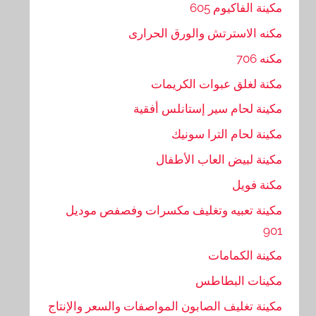
مكينة الفاكيوم 605
مكنه الاسترتش والورق الحرارى
مكنه 706
مكنة لغلق عبوات الكريمات
مكينة لحام سير إستانلس أفقية
مكينة لحام الترا سونيك
مكينة لبيض العاب الأطفال
مكنة فويل
مكينة تعبيه وتغليف مكسرات وفصفص موديل
901
مكينة الكمامات
مكينات البطاطس
مكينة تغليف الصابون المواصفات والسعر والإنتاج