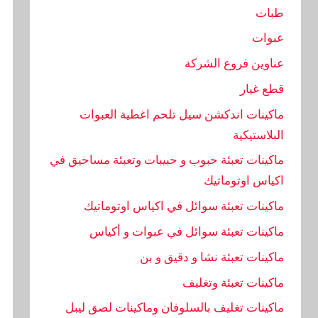
طبات
عبوات
عناوين فروع الشركة
قطع غيار
ماكينات اندكشن سيل تلحم اغطية العبوات
البلاستيكية
ماكينات تعبئة حبوب و حبيبات وتعبئة مساحيق في
اكياس اوتوماتيك
ماكينات تعبئة سوائل في اكياس اوتوماتيك
ماكينات تعبئة سوائل في عبوات و أكياس
ماكينات تعبئة نشا و دقيق و بن
ماكينات تعبئة وتغليف
ماكينات تغليف بالسلوفان وماكينات لصق ليبل