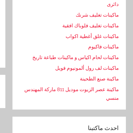
دائرى
ماكينات تغليف شرنك
ماكينات تغليف فلوباك افقية
ماكينات غلق أغطية اكواب
ماكينات فاكيوم
ماكينات لحام اكياس و ماكينات طباعة تاريخ
ماكينات لف رول ألمونيوم فويل
تص
ماكينة صنع الطحينة
ال
ماكينة عصر الزيوت موديل 811 ماركة المهندس
منسي
احدث ماكتبنا