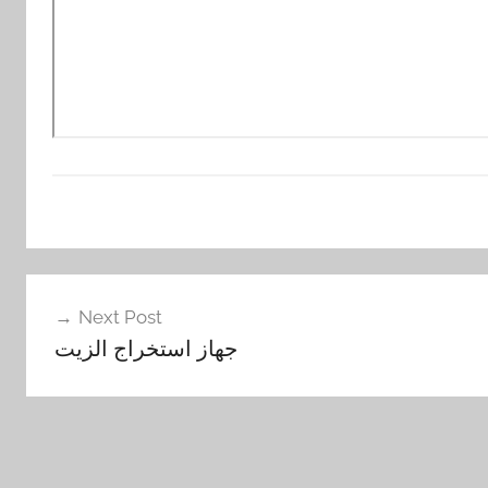
Next Post
جهاز استخراج الزيت