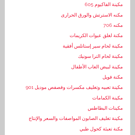
مكينة الفاكيوم 605
مكنه الاسترتش والورق الحرارى
مكنه 706
مكنة لغلق عبوات الكريمات
مكينة لحام سير إستانلس أفقية
مكينة لحام الترا سونيك
مكينة لبيض العاب الأطفال
مكنة فويل
مكينة تعبيه وتغليف مكسرات وفصفص موديل 901
مكينة الكمامات
مكينات البطاطس
مكينة تغليف الصابون المواصفات والسعر والإنتاج
مكنة تعبئة كحول طبي