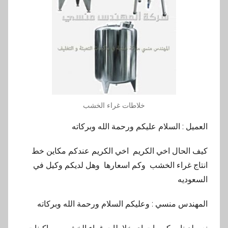
خلاطات غراء الخشب
العميل : السلام عليكم ورحمة الله وبركاته
كيف الحال اخي الكريم اخي الكريم عندكم مكاين خط
انتاج غراء الخشب وكم اسعارها وهل لديكم وكيل في
السعوديه
المهندس منسي : وعليكم السلام ورحمة الله وبركاته