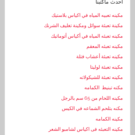
احدث ماكتبنا
مكينه تعبيه المياه في اكياس بلاستيك
مكينة تعبئة سوائل ومكينة تغليف الشرنك
مكينه تعبئه المياه في أكياس أتوماتيك
مكينه تعبئه المعقم
مكينه تعبئة أعشاب فتلة
مكينه تعبئة لوليتا
مكينه تعبئة للشيكولاته
مكنه تبنيط الكمامه
مكينه اللحام من 65 سم بالرجل
مكنه بتلحم الشماعه في الكيس
مكينه الكمامه
مكينه التعبئه فى اكياس لشامبو الشعر