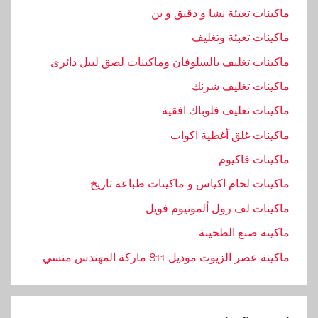
ماكينات تعبئة نشا و دقيق و بن
ماكينات تعبئة وتغليف
ماكينات تغليف بالسلوفان وماكينات لصق ليبل دائرى
ماكينات تغليف شرنك
ماكينات تغليف فلوباك افقية
ماكينات غلق أغطية اكواب
ماكينات فاكيوم
ماكينات لحام اكياس و ماكينات طباعة تاريخ
ماكينات لف رول ألمونيوم فويل
ماكينة صنع الطحينة
ماكينة عصر الزيوت موديل 811 ماركة المهندس منسي