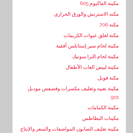
مكينة الفاكيوم 605
مكنه الاسترتش والورق الحرارى
مكنه 706
مكنة لغلق عبوات الكريمات
مكينة لحام سير إستانلس أفقية
مكينة لحام الترا سونيك
مكينة لبيض العاب الأطفال
مكنة فويل
مكينة تعبيه وتغليف مكسرات وفصفص موديل
901
مكينة الكمامات
مكينات البطاطس
مكينة تغليف الصابون المواصفات والسعر والإنتاج