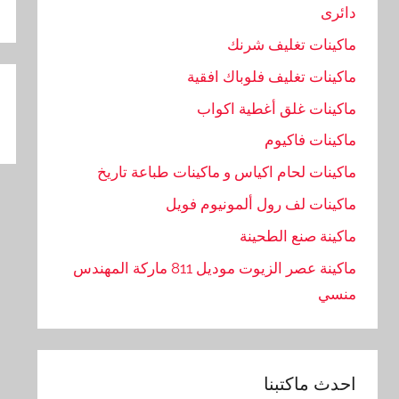
دائرى
ماكينات تغليف شرنك
تص
ماكينات تغليف فلوباك افقية
ال
ماكينات غلق أغطية اكواب
ماكينات فاكيوم
ماكينات لحام اكياس و ماكينات طباعة تاريخ
ماكينات لف رول ألمونيوم فويل
ماكينة صنع الطحينة
ماكينة عصر الزيوت موديل 811 ماركة المهندس
منسي
احدث ماكتبنا