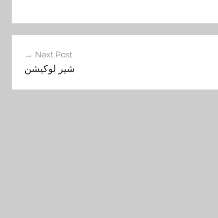
Next Post
شير لوكيشن