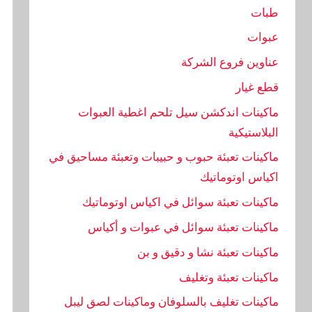
طبات
عبوات
عناوين فروع الشركة
قطع غيار
ماكينات اندكشن سيل تلحم اغطية العبوات
البلاستيكية
ماكينات تعبئة حبوب و حبيبات وتعبئة مساحيق في
اكياس اوتوماتيك
ماكينات تعبئة سوائل في اكياس اوتوماتيك
ماكينات تعبئة سوائل في عبوات و أكياس
ماكينات تعبئة نشا و دقيق و بن
ماكينات تعبئة وتغليف
ماكينات تغليف بالسلوفان وماكينات لصق ليبل