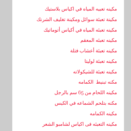
مكينه تعبيه المياه في اكياس بلاستيك
مكينة تعبئة سوائل ومكينة تغليف الشرنك
مكينه تعبئه المياه في أكياس أتوماتيك
مكينه تعبئه المعقم
مكينه تعبئة أعشاب فتلة
مكينه تعبئة لوليتا
مكينه تعبئة للشيكولاته
مكنه تبنيط الكمامه
مكينه اللحام من 65 سم بالرجل
مكنه بتلحم الشماعه في الكيس
مكينه الكمامه
مكينه التعبئه فى اكياس لشامبو الشعر