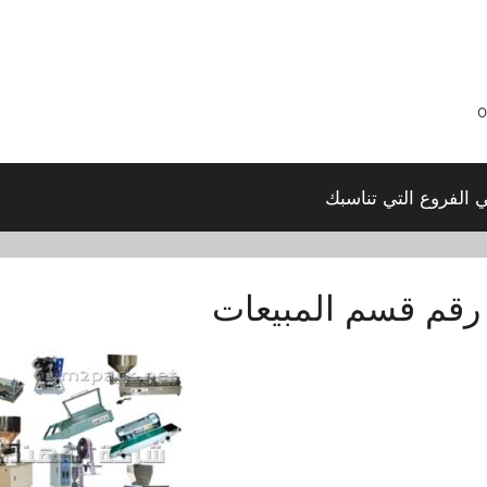
ي الفروع التي تناسبك
رقم قسم المبيعات