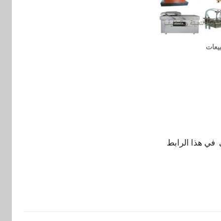
يعات
في هذا الرابط