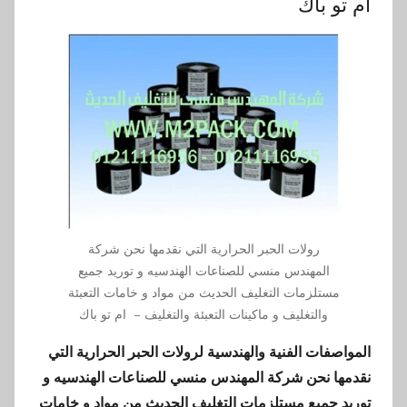
ام تو باك
رولات الحبر الحرارية التي نقدمها نحن شركة
المهندس منسي للصناعات الهندسيه و توريد جميع
مستلزمات التغليف الحديث من مواد و خامات التعبئة
والتغليف و ماكينات التعبئة والتغليف – ام تو باك
المواصفات الفنية والهندسية لرولات الحبر الحرارية التي
نقدمها نحن شركة المهندس منسي للصناعات الهندسيه و
توريد جميع مستلزمات التغليف الحديث من مواد و خامات