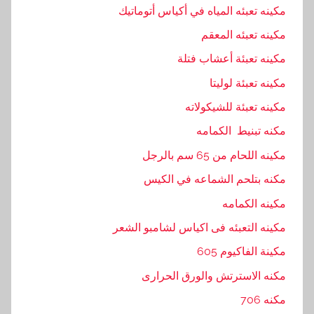
مكينه تعبئه المياه في أكياس أتوماتيك
مكينه تعبئه المعقم
مكينه تعبئة أعشاب فتلة
مكينه تعبئة لوليتا
مكينه تعبئة للشيكولاته
مكنه تبنيط الكمامه
مكينه اللحام من 65 سم بالرجل
مكنه بتلحم الشماعه في الكيس
مكينه الكمامه
مكينه التعبئه فى اكياس لشامبو الشعر
مكينة الفاكيوم 605
مكنه الاسترتش والورق الحرارى
مكنه 706