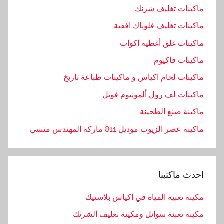
ت
ماكينات تغليف شرنك
ل
ماكينات تغليف فلوباك افقية
ح
ماكينات غلق أغطية اكواب
ي
م
ماكينات فاكيوم
ماكينات لحام اكياس و ماكينات طباعة تاريخ
ماكينات لف رول ألمونيوم فويل
ماكينة صنع الطحينة
ماكينة عصر الزيوت موديل 811 ماركة المهندس منسي
احدث ماكتبنا
مكينه تعبيه المياه في اكياس بلاستيك
مكينة تعبئة سوائل ومكينة تغليف الشرنك