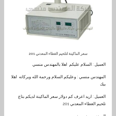
سعر الماكينة لتلحيم الغطاء المعدني 201
العميل : السلام عليكم اهلا بالمهندس منسي
المهندس منسي : وعليكم السلام ورحمة الله وبركاته اهلا
بيك
العميل : اريد اعرف كم دولار سعر الماكينة لديكم بتاع
تلحيم الغطاء المعدني 201