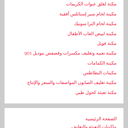
مكنة لغلق عبوات الكريمات
مكينة لحام سير إستانلس أفقية
مكينة لحام الترا سونيك
مكينة لبيض العاب الأطفال
مكنة فويل
مكينة تعبيه وتغليف مكسرات وفصفص موديل 901
مكينة الكمامات
مكينات البطاطس
مكينة تغليف الصابون المواصفات والسعر والإنتاج
مكنة تعبئة كحول طبي
الصفحة الرئيسية
ماكينات التعبئة والتغليف