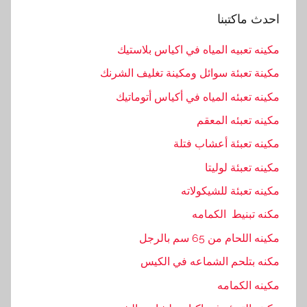
احدث ماكتبنا
مكينه تعبيه المياه في اكياس بلاستيك
مكينة تعبئة سوائل ومكينة تغليف الشرنك
مكينه تعبئه المياه في أكياس أتوماتيك
مكينه تعبئه المعقم
مكينه تعبئة أعشاب فتلة
مكينه تعبئة لوليتا
مكينه تعبئة للشيكولاته
مكنه تبنيط الكمامه
مكينه اللحام من 65 سم بالرجل
مكنه بتلحم الشماعه في الكيس
مكينه الكمامه