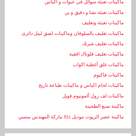
,
ماكينات تعبئة سوائل في عبوات و أكياس
ن
ماكينات تعبئة نشا و دقيق و بن
ص
ماكينات تعبئة وتغليف
ماكينات تغليف بالسلوفان وماكينات لصق ليبل دائرى
ماكينات تغليف شرنك
ماكينات تغليف فلوباك افقية
ماكينات غلق أغطية اكواب
ماكينات فاكيوم
ماكينات لحام اكياس و ماكينات طباعة تاريخ
ماكينات لف رول ألمونيوم فويل
ماكينة صنع الطحينة
ماكينة عصر الزيوت موديل 811 ماركة المهندس منسي