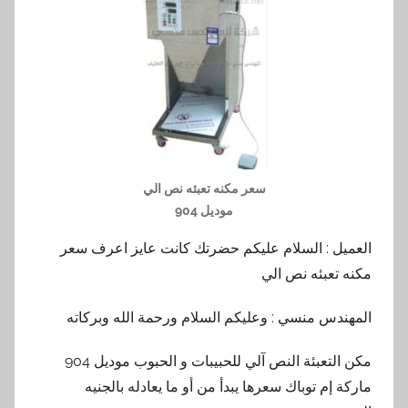
سعر مكنه تعبئه نص الي
موديل 904
العميل : السلام عليكم حضرتك كانت عايز اعرف سعر
مكنه تعبئه نص الي
المهندس منسي : وعليكم السلام ورحمة الله وبركاته
مكن التعبئة النص آلي للحبيبات و الحبوب موديل 904
ماركة إم توباك سعرها يبدأ من أو ما يعادله بالجنيه