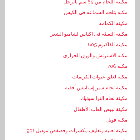
مكينه اللحام من 65 سم بالرجل
مكنه بتلحم الشماعه في الكيس
مكينه الكمامه
مكينه التعبئه فى اكياس لشامبو الشعر
مكينة الفاكيوم 605
مكنه الاسترتش والورق الحرارى
مكنه 706
مكنة لغلق عبوات الكريمات
مكينة لحام سير إستانلس أفقية
مكينة لحام الترا سونيك
مكينة لبيض العاب الأطفال
مكنة فويل
مكينة تعبيه وتغليف مكسرات وفصفص موديل 901