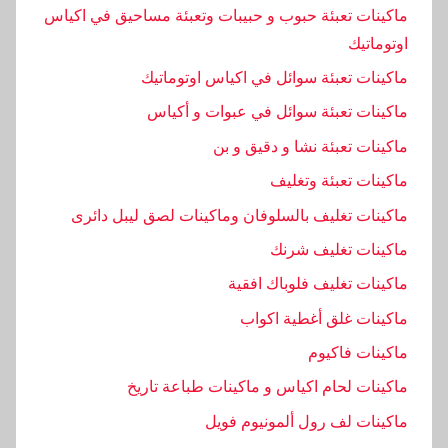
ماكينات تعبئة حبوب و حبيبات وتعبئة مساحيق في اكياس
اوتوماتيك
ماكينات تعبئة سوائل في اكياس اوتوماتيك
ماكينات تعبئة سوائل في عبوات و أكياس
ماكينات تعبئة نشا و دقيق و بن
ماكينات تعبئة وتغليف
ماكينات تغليف بالسلوفان وماكينات لصق ليبل دائرى
ماكينات تغليف شرنك
ماكينات تغليف فلوباك افقية
ماكينات غلق أغطية اكواب
ماكينات فاكيوم
ماكينات لحام اكياس و ماكينات طباعة تاريخ
ماكينات لف رول ألمونيوم فويل