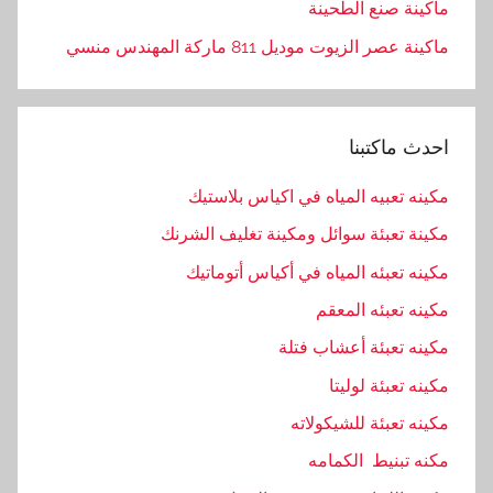
ماكينة صنع الطحينة
ماكينة عصر الزيوت موديل 811 ماركة المهندس منسي
احدث ماكتبنا
مكينه تعبيه المياه في اكياس بلاستيك
مكينة تعبئة سوائل ومكينة تغليف الشرنك
مكينه تعبئه المياه في أكياس أتوماتيك
مكينه تعبئه المعقم
مكينه تعبئة أعشاب فتلة
مكينه تعبئة لوليتا
مكينه تعبئة للشيكولاته
مكنه تبنيط الكمامه