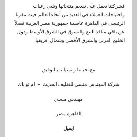
فشركتنا تعمل على تقديم منتجاتها وتلبي رغبات
واحتياجات العملاء في العديد من أنحاء العالم حيث مقرنا
الرئيسي في القاهرة عاصمة جمهورية مصر العربية فضلاً
عن باقي منافذ البيع والتسوق في الشرق الأوسط ودول
الخليج العربي والشرق الأقصى وشمال أفريقيا
مع تحياتنا و تمنياتنا بالتوفيق
شركة المهندس منسي للتغليف الحديث – ام تو باك
مهندس منسي
القاهرة مصر
ايميل