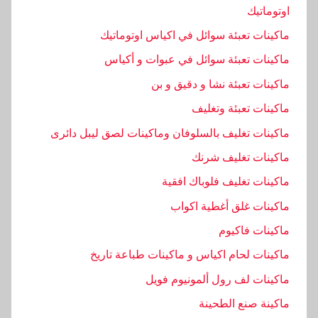
اوتوماتيك
ماكينات تعبئة سوائل في اكياس اوتوماتيك
ماكينات تعبئة سوائل في عبوات و أكياس
ماكينات تعبئة نشا و دقيق و بن
ماكينات تعبئة وتغليف
ماكينات تغليف بالسلوفان وماكينات لصق ليبل دائرى
ماكينات تغليف شرنك
ماكينات تغليف فلوباك افقية
ماكينات غلق أغطية اكواب
ماكينات فاكيوم
ماكينات لحام اكياس و ماكينات طباعة تاريخ
ماكينات لف رول ألمونيوم فويل
ماكينة صنع الطحينة