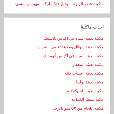
ماكينة عصر الزيوت موديل 811 ماركة المهندس منسي
احدث ماكتبنا
مكينه تعبيه المياه في اكياس بلاستيك
مكينة تعبئة سوائل ومكينة تغليف الشرنك
مكينه تعبئه المياه في أكياس أتوماتيك
مكينه تعبئه المعقم
مكينه تعبئة أعشاب فتلة
مكينه تعبئة لوليتا
مكينه تعبئة للشيكولاته
مكنه تبنيط الكمامه
مكينه اللحام من 65 سم بالرجل