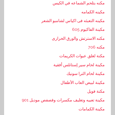
مكنه بتلحم الشماعه في الكيس
مكينه الكمامه
مكينه التعبئه فى اكياس لشامبو الشعر
مكينة الفاكيوم 605
مكنه الاسترتش والورق الحرارى
مكنه 706
مكنة لغلق عبوات الكريمات
مكينة لحام سير إستانلس أفقية
مكينة لحام الترا سونيك
مكينة لبيض العاب الأطفال
مكنة فويل
مكينة تعبيه وتغليف مكسرات وفصفص موديل 901
مكينة الكمامات