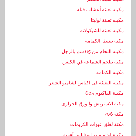
مكينه تعبئة أعشاب فتلة
مكينه تعبئة لوليتا
مكينه تعبئة للشيكولاته
مكنه تبنيط الكمامه
مكينه اللحام من 65 سم بالرجل
مكنه بتلحم الشماعه في الكيس
مكينه الكمامه
مكينه التعبئه فى اكياس لشامبو الشعر
مكينة الفاكيوم 605
مكنه الاسترتش والورق الحرارى
مكنه 706
مكنة لغلق عبوات الكريمات
مكينة لحام سير إستانلس أفقية