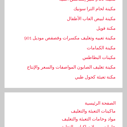
مكينة لحام الترا سونيك
مكينة لبيض العاب الأطفال
مكنة فويل
مكينة تعبيه وتغليف مكسرات وفصفص موديل 901
مكينة الكمامات
مكينات البطاطس
مكينة تغليف الصابون المواصفات والسعر والإنتاج
مكنة تعبئة كحول طبي
الصفحة الرئيسية
ماكينات التعبئة والتغليف
مواد وخامات التعبئة والتغليف
خامات و رولات اكياس التغليف