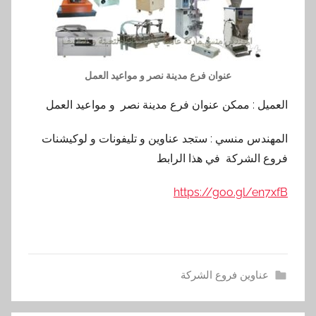
عنوان فرع مدينة نصر و مواعيد العمل
العميل : ممكن عنوان فرع مدينة نصر و مواعيد العمل
المهندس منسي : ستجد عناوين و تليفونات و لوكيشنات
فروع الشركة في هذا الرابط
https://goo.gl/en7xfB
عناوين فروع الشركة
ا