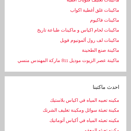
ماكينات غلق أغطية اكواب
ماكينات فاكيوم
ماكينات لحام اكياس و ماكينات طباعة تاريخ
ماكينات لف رول ألمونيوم فويل
ماكينة صنع الطحينة
ماكينة عصر الزيوت موديل 811 ماركة المهندس منسي
احدث ماكتبنا
مكينه تعبيه المياه في اكياس بلاستيك
مكينة تعبئة سوائل ومكينة تغليف الشرنك
مكينه تعبئه المياه في أكياس أتوماتيك
مكينه تعبئه المعقم