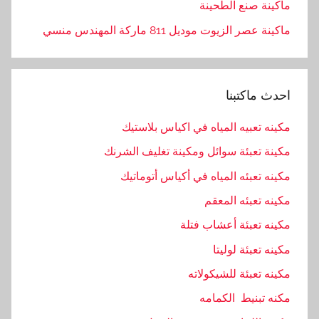
ماكينة صنع الطحينة
ماكينة عصر الزيوت موديل 811 ماركة المهندس منسي
احدث ماكتبنا
مكينه تعبيه المياه في اكياس بلاستيك
مكينة تعبئة سوائل ومكينة تغليف الشرنك
مكينه تعبئه المياه في أكياس أتوماتيك
مكينه تعبئه المعقم
مكينه تعبئة أعشاب فتلة
مكينه تعبئة لوليتا
مكينه تعبئة للشيكولاته
مكنه تبنيط الكمامه