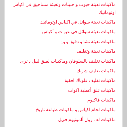
ا
ماكينات تعبئة حبوب و حبيبات وتعبئة مساحيق في اكياس
ت
اوتوماتيك
ماكينات تعبئة سوائل في اكياس اوتوماتيك
ماكينات تعبئة سوائل في عبوات و أكياس
ماكينات تعبئة نشا و دقيق و بن
ماكينات تعبئة وتغليف
ماكينات تغليف بالسلوفان وماكينات لصق ليبل دائرى
ماكينات تغليف شرنك
ماكينات تغليف فلوباك افقية
ماكينات غلق أغطية اكواب
ماكينات فاكيوم
ماكينات لحام اكياس و ماكينات طباعة تاريخ
ماكينات لف رول ألمونيوم فويل