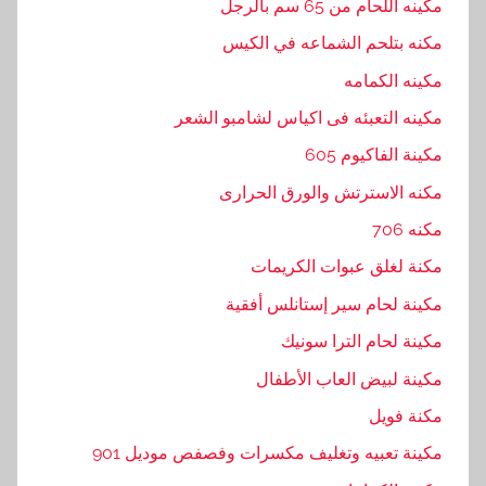
مكينه اللحام من 65 سم بالرجل
مكنه بتلحم الشماعه في الكيس
مكينه الكمامه
مكينه التعبئه فى اكياس لشامبو الشعر
مكينة الفاكيوم 605
مكنه الاسترتش والورق الحرارى
مكنه 706
مكنة لغلق عبوات الكريمات
مكينة لحام سير إستانلس أفقية
مكينة لحام الترا سونيك
مكينة لبيض العاب الأطفال
مكنة فويل
مكينة تعبيه وتغليف مكسرات وفصفص موديل 901