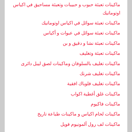
ة
ماكينات تعبئة حبوب و حبيبات وتعبئة مساحيق في اكياس
اوتوماتيك
ماكينات تعبئة سوائل في اكياس اوتوماتيك
ماكينات تعبئة سوائل في عبوات و أكياس
ماكينات تعبئة نشا و دقيق و بن
ماكينات تعبئة وتغليف
ماكينات تغليف بالسلوفان وماكينات لصق ليبل دائرى
ماكينات تغليف شرنك
ماكينات تغليف فلوباك افقية
ماكينات غلق أغطية اكواب
ماكينات فاكيوم
ماكينات لحام اكياس و ماكينات طباعة تاريخ
ماكينات لف رول ألمونيوم فويل