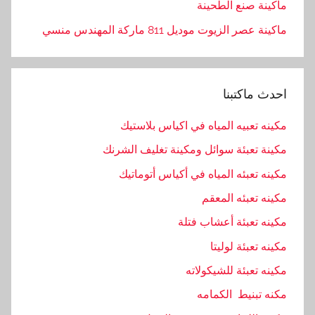
ماكينة صنع الطحينة
ماكينة عصر الزيوت موديل 811 ماركة المهندس منسي
احدث ماكتبنا
مكينه تعبيه المياه في اكياس بلاستيك
مكينة تعبئة سوائل ومكينة تغليف الشرنك
مكينه تعبئه المياه في أكياس أتوماتيك
مكينه تعبئه المعقم
مكينه تعبئة أعشاب فتلة
مكينه تعبئة لوليتا
مكينه تعبئة للشيكولاته
مكنه تبنيط الكمامه