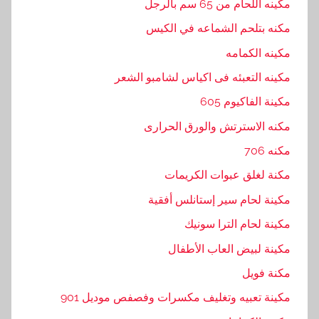
مكينه اللحام من 65 سم بالرجل
مكنه بتلحم الشماعه في الكيس
مكينه الكمامه
مكينه التعبئه فى اكياس لشامبو الشعر
مكينة الفاكيوم 605
مكنه الاسترتش والورق الحرارى
مكنه 706
مكنة لغلق عبوات الكريمات
مكينة لحام سير إستانلس أفقية
مكينة لحام الترا سونيك
مكينة لبيض العاب الأطفال
مكنة فويل
مكينة تعبيه وتغليف مكسرات وفصفص موديل 901