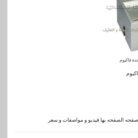
حدة فاكيوم
اكيوم
صفحه الصفحه بها فيديو و مواصفات و سعر