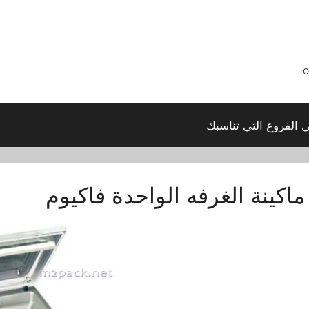
ي الفروع التي تناسبك
ماكينة الغرفه الواحدة فاكيوم