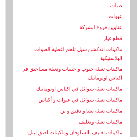
طبات
عبوات
عناوين فروع الشركة
قطع غيار
ماكينات اندكشن سيل تلحم اغطية العبوات
البلاستيكية
ماكينات تعبئة حبوب و حبيبات وتعبئة مساحيق في
اكياس اوتوماتيك
ماكينات تعبئة سوائل في اكياس اوتوماتيك
ماكينات تعبئة سوائل في عبوات و أكياس
ماكينات تعبئة نشا و دقيق و بن
ماكينات تعبئة وتغليف
ماكينات تغليف بالسلوفان وماكينات لصق ليبل