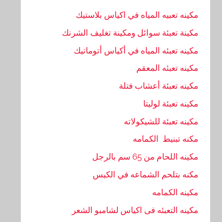
مكينه تعبيه المياه في اكياس بلاستيك
مكينة تعبئة سوائل ومكينة تغليف الشرنك
مكينه تعبئه المياه في أكياس أتوماتيك
مكينه تعبئه المعقم
مكينه تعبئة أعشاب فتلة
مكينه تعبئة لوليتا
مكينه تعبئة للشيكولاته
مكنه تبنيط الكمامه
مكينه اللحام من 65 سم بالرجل
مكنه بتلحم الشماعه في الكيس
مكينه الكمامه
مكينه التعبئه فى اكياس لشامبو الشعر