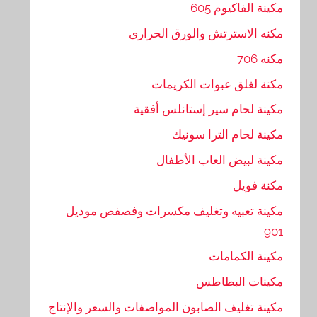
مكينة الفاكيوم 605
مكنه الاسترتش والورق الحرارى
مكنه 706
مكنة لغلق عبوات الكريمات
مكينة لحام سير إستانلس أفقية
مكينة لحام الترا سونيك
مكينة لبيض العاب الأطفال
مكنة فويل
مكينة تعبيه وتغليف مكسرات وفصفص موديل
901
مكينة الكمامات
مكينات البطاطس
مكينة تغليف الصابون المواصفات والسعر والإنتاج