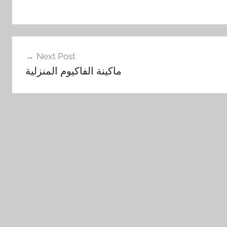
Next Post
ماكينة الفاكيوم المنزلية