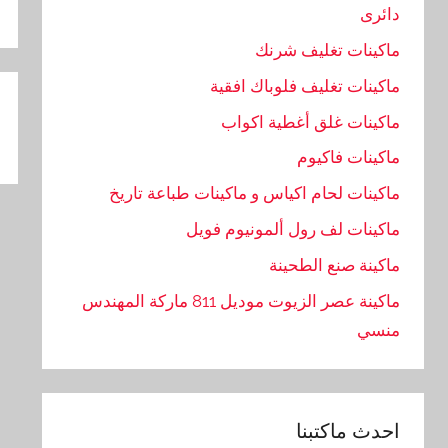
دائرى
ماكينات تغليف شرنك
تص
ماكينات تغليف فلوباك افقية
ال
ماكينات غلق أغطية اكواب
ماكينات فاكيوم
ماكينات لحام اكياس و ماكينات طباعة تاريخ
ماكينات لف رول ألمونيوم فويل
ماكينة صنع الطحينة
ماكينة عصر الزيوت موديل 811 ماركة المهندس
منسي
احدث ماكتبنا