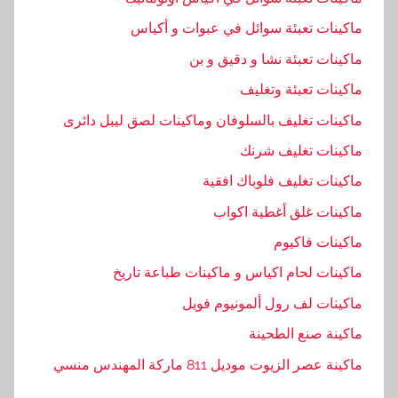
ماكينات تعبئة سوائل في عبوات و أكياس
ماكينات تعبئة نشا و دقيق و بن
ماكينات تعبئة وتغليف
ماكينات تغليف بالسلوفان وماكينات لصق ليبل دائرى
ماكينات تغليف شرنك
ماكينات تغليف فلوباك افقية
ماكينات غلق أغطية اكواب
ماكينات فاكيوم
ماكينات لحام اكياس و ماكينات طباعة تاريخ
ماكينات لف رول ألمونيوم فويل
ماكينة صنع الطحينة
ماكينة عصر الزيوت موديل 811 ماركة المهندس منسي