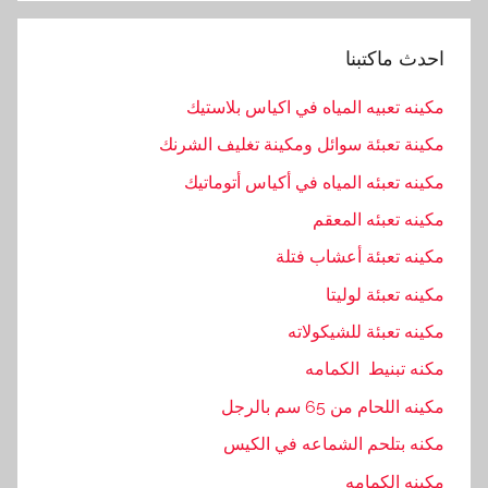
احدث ماكتبنا
مكينه تعبيه المياه في اكياس بلاستيك
مكينة تعبئة سوائل ومكينة تغليف الشرنك
مكينه تعبئه المياه في أكياس أتوماتيك
مكينه تعبئه المعقم
مكينه تعبئة أعشاب فتلة
مكينه تعبئة لوليتا
مكينه تعبئة للشيكولاته
مكنه تبنيط الكمامه
مكينه اللحام من 65 سم بالرجل
مكنه بتلحم الشماعه في الكيس
مكينه الكمامه