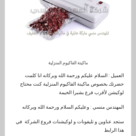
ماكينة الفاكيوم المنزلية
العميل : السلام عليكم ورحمة الله وبركاته انا كلمت
حضرتك بخصوص ماكينة الفاكيوم المنزلية كنت محتاج
لوكيشن لأقرب فرع بشبرا الخيمة
المهندس منسي : وعليكم السلام ورحمة الله وبركاته
ستجد عناوين و تليفونات و لوكيشنات فروع الشركة في
هذا الرابط