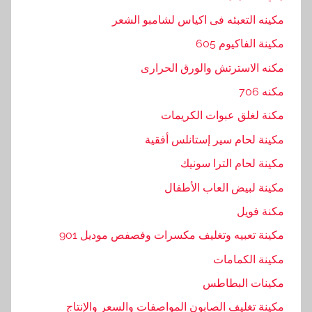
مكينه التعبئه فى اكياس لشامبو الشعر
مكينة الفاكيوم 605
مكنه الاسترتش والورق الحرارى
مكنه 706
مكنة لغلق عبوات الكريمات
مكينة لحام سير إستانلس أفقية
مكينة لحام الترا سونيك
مكينة لبيض العاب الأطفال
مكنة فويل
مكينة تعبيه وتغليف مكسرات وفصفص موديل 901
مكينة الكمامات
مكينات البطاطس
مكينة تغليف الصابون المواصفات والسعر والإنتاج