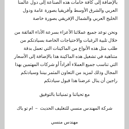
بالإضافة إلى كافة خامات هذه الصناعة إلى دول عالمنا
العربي والشرق الأوسط وأفريقيا بصورة عامة ودول
الخليج العربي والشمال الإفريقي بصورة خاصة
ونحن نوعد جميع عملائنا الأعزاء بسرعة الأداء الفائقة من
خلال تلبية الرغبات والاحتياجات الخاصة بسيادتكم من
طلب مثل هذه الأنواع من الماكينات التي تعمل بدقة
متناهية في تشغيل هذه الماكينة هذا بالإضافة إلى الأسعار
التي تناسب جميع العملاء أفراداً أو شركات المهتمين بهذا
المجال وذلك لمزيد من التعاون المثمر بيننا وسيادتكم
راجين أن ينال عرضنا هذا قبول سيادتكم
مع تحياتنا و تمنياتنا بالتوفيق
شركة المهندس منسي للتغليف الحديث – ام تو باك
مهندس منسي