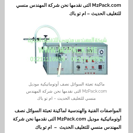
M2Pack.com التى نقدمها نحن شركة المهندس منسي
للتغليف الحديث – ام تو باك
ماكينة تعبئة السوائل نصف أوتوماتيكية موديل
M2Pack.com التى نقدمها نحن شركة المهندس
منسي للتغليف الحديث – ام تو باك
المواصفات الفنية والهندسية لماكينة تعبئة السوائل نصف
أوتوماتيكية موديل
M2Pack.com
التى نقدمها نحن شركة
المهندس منسي للتغليف الحديث – ام تو باك