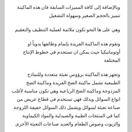
وبالإضافة إلى كافة المميزات السابقة فان هذه الماكينة
تتميز بالحجم الصغير وسهولة التشغيل
وهي على ها النحو تكون ملائمة لعملية التنظيف والتعقيم
وتقوم هذه الماكينة الفريدة بإتمام وظائفها يدوياً او
أوتوماتيكيا حيث يمكن ان تستخدم في خطوط الإنتاج
المختلفة
وتجهز هذه الماكينة برؤوس تعبئة متعددة وللنماذج
الطبيعية تشمل ماكينة الضخ الفريدة وماكينة الضخ
المزدوجة وماكينة الضخ الرباعية وهي تكون مناسبة لأغلب
انواع السوائل وبذلك فهي تستخدم في قطاع عريض من
صناعة تعبئة لسوائل ويشمل ذلك السوائل خفيفة اللزوجة
كما في المنتجات الطبية والصيدلية والمواد الكيماوية
والزيوت وصوص الطعام والعديد صناعات التعبئة الأخرى