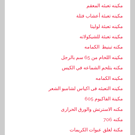
مكينه تعبئه المعقم
مكينه تعبئة أعشاب فتلة
مكينه تعبئة لوليتا
مكينه تعبئة للشيكولاته
مكنه تبنيط الكمامه
مكينه اللحام من 65 سم بالرجل
مكنه بتلحم الشماعه في الكيس
مكينه الكمامه
مكينه التعبئه فى اكياس لشامبو الشعر
مكينة الفاكيوم 605
مكنه الاسترتش والورق الحرارى
مكنه 706
مكنة لغلق عبوات الكريمات