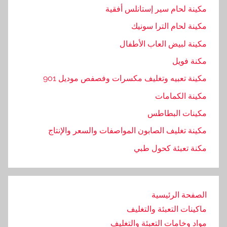
مكينة لحام سير إستانلس أفقية
مكينة لحام الترا سونيك
مكينة لبيض العاب الأطفال
مكنة فويل
مكينة تعبيه وتغليف مكسرات وفصفص موديل 901
مكينة الكمامات
مكينات البطاطس
مكينة تغليف الصابون المواصفات والسعر والإنتاج
مكنة تعبئة كحول طبي
الصفحة الرئيسية
ماكينات التعبئة والتغليف
مواد وخامات التعبئة والتغليف