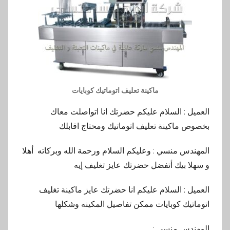
ماكينة تعليف اتوماتيك كوبايات
العميل : السلام عليكم حضرتك انا اتواصلت معاك
بخصوص ماكينة تعليف اتوماتيك ومحتاج اقابلك
المهندس منسي : وعليكم السلام ورحمة الله وبركاته أهلا
و سهلا بيك أتفضل حضرتك عايز تغليف إيه
العميل : السلام عليكم انا حضرتك عايز ماكينة تغليف
اتوماتيك كوبايات ممكن تفاصيل المكينه وشكلها
المهندس منسي :