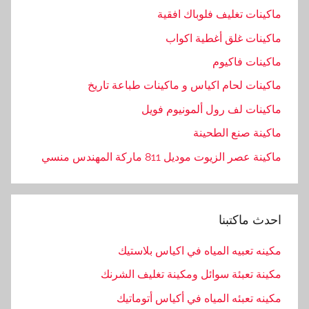
ماكينات تغليف فلوباك افقية
ماكينات غلق أغطية اكواب
ماكينات فاكيوم
ماكينات لحام اكياس و ماكينات طباعة تاريخ
ماكينات لف رول ألمونيوم فويل
ماكينة صنع الطحينة
ماكينة عصر الزيوت موديل 811 ماركة المهندس منسي
احدث ماكتبنا
مكينه تعبيه المياه في اكياس بلاستيك
مكينة تعبئة سوائل ومكينة تغليف الشرنك
مكينه تعبئه المياه في أكياس أتوماتيك